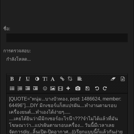
ชื่อ:
การตรวจสอบ:
กำลังโหลด...