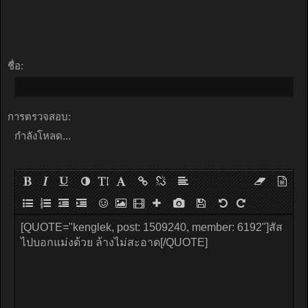
ชื่อ:
การตรวจสอบ:
กำลังโหลด...