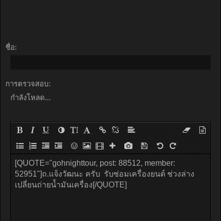
ชื่อ:
การตรวจสอบ:
กำลังโหลด...