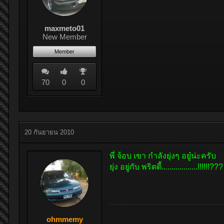
maxmeto01
New Member
Member
70
0
0
20 กันยายน 2010
พี่ จ้อบ เขา กำลังยุ่งๆ อยู๋น่ะครับ
ยุ่ง อยู่กับ พริตตี้..................!!!!!!
ohmmemy