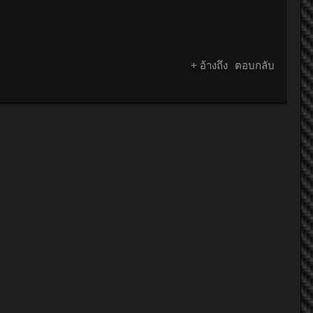
+ อ้างถึง
ตอบกลับ