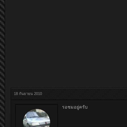
18 กันยายน 2010
รอชมอยู่ครับ