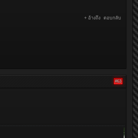
+ อ้างถึง
ตอบกลับ
#63