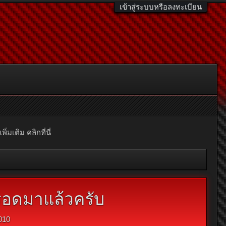
เข้าสู่ระบบหรือลงทะเบียน
มเติม คลิกที่นี่
รอดมาแล้วครับ
010