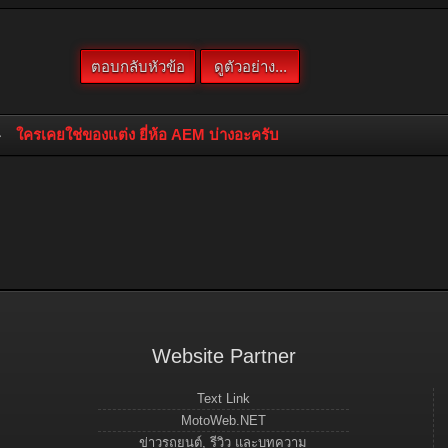
ใครเคยใช่ของแต่ง ยี่ห้อ AEM บ่างอะครับ
Website Partner
Text Link
MotoWeb.NET
ข่าวรถยนต์, รีวิว และบทความ