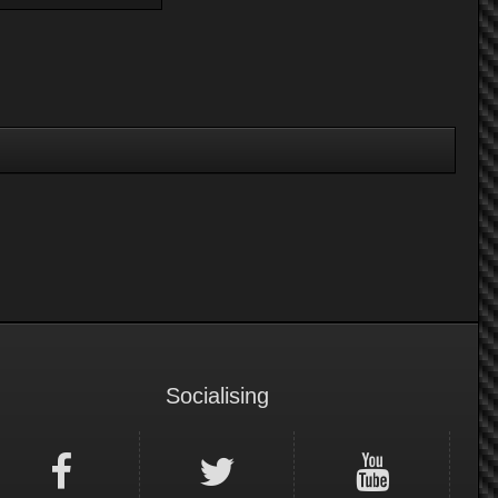
Socialising