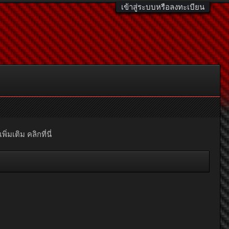
เข้าสู่ระบบหรือลงทะเบียน
มเติม คลิกที่นี่