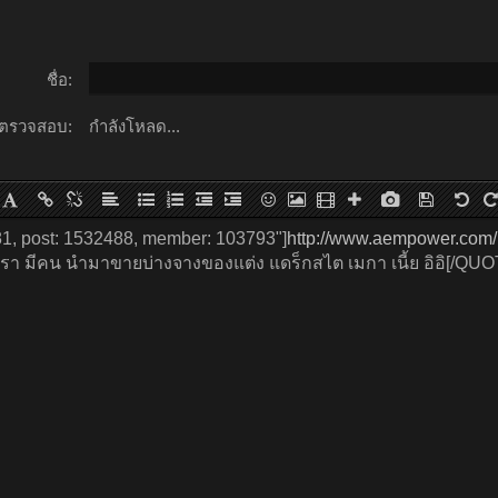
ชื่อ:
ตรวจสอบ:
กำลังโหลด...