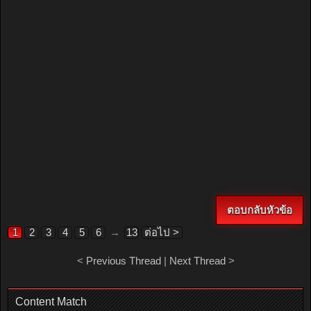
ตอบกลับหัวข้อ
1
2
3
4
5
6
→
13
ต่อไป >
<
Previous Thread
|
Next Thread
>
Content Match