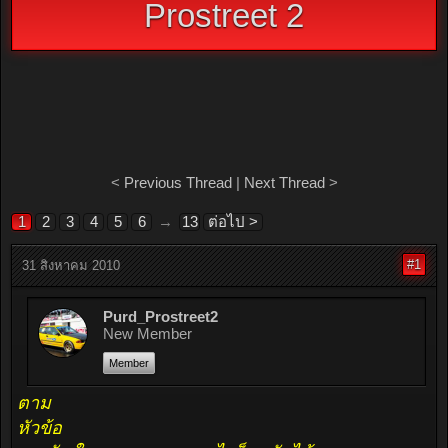
Prostreet 2
<
Previous Thread
|
Next Thread
>
1
2
3
4
5
6
→
13
ต่อไป >
#1
31 สิงหาคม 2010
Purd_Prostreet2
New Member
Member
ตาม
หัวข้อ