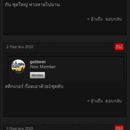
กัน ชุดใหญ่ ห่างหายไปนาน
+ อ้างถึง
ตอบกลับ
#12
2 กันยายน 2010
gottenn
New Member
Member
สติกเกอร์ ก๊อตเอาด้วย1ชุดคับ
+ อ้างถึง
ตอบกลับ
#13
2 กันยายน 2010