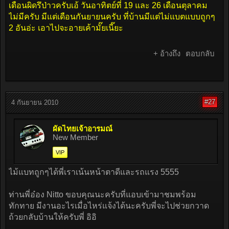
เดือนผิดรึป่าวครับเอ้ วันอาทิตย์ที่ 19 และ 26 เดือนตุลาคม
ไม่มีครับ มีแต่เดือนกันยายนครับ ที่บ้านมีแต่ไม่แบตแบบถูกๆ
2 อันอ่ะ เอาไปจะอายเค้ามั๊ยเนี๊ยะ
+ อ้างถึง
ตอบกลับ
#27
4 กันยายน 2010
ผัดไทยเจ้าอารมณ์
New Member
VIP
ไม้แบทถูกๆได้พี่เราเน้นหน้าตาดีและรถแรง 5555
ท่านพี่อ๋อง Nitto ขอบคุณนะครับที่แอบเข้ามาชมพร้อม
ทักทาย มีงานอะไรเมื่อไหร่แจ้งได้นะครับพี่จะไปช่วยกวาด
ถ้วยกลับบ้านให้ครับพี่ อิอิ