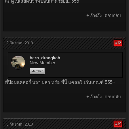
ลืมดูไปเลยคับว่าพี่ป๊อบมาด้วยยย...555
+ อ้างถึง
ตอบกลับ
#18
2 กันยายน 2010
bern_drangkab
New Member
Member
พี่ป๊อบแคลอรี่ บลา บลา หรือ พี่ปิ๊ แคลอรี่ เกินเกณฑ์ 555+
+ อ้างถึง
ตอบกลับ
#19
3 กันยายน 2010