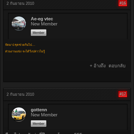
#16
2 กันยายน 2010
Ae-eg vtec
New Member
Member
จัดมา1ชุดช่วยกันไป....
ส่วนงานแข่ง จะได้วิ่งปล่าวไม่รู้
+ อ้างถึง
ตอบกลับ
#17
2 กันยายน 2010
gottenn
New Member
Member