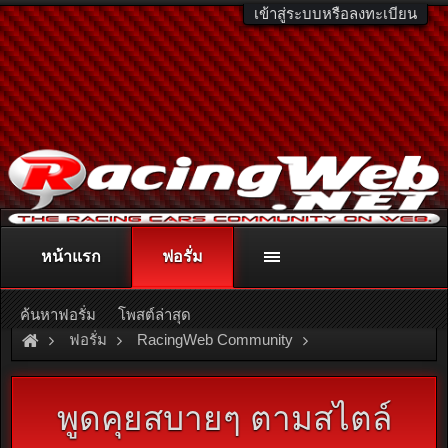
เข้าสู่ระบบหรือลงทะเบียน
หน้าแรก
ฟอรั่ม
ติดต่อลงโฆษณา
racingweb@gmail.com
หรือโทร. 081-811-1138
หรืออ่านรายละเอียดเพิ่มเติม คลิกที่นี่
ค้นหาฟอรั่ม
โพสต์ล่าสุด
ฟอรั่ม
RacingWeb Community
Motorsport Forum
Drag Racing
พูดคุยสบายๆ ตามสไตล์