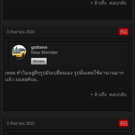
+ อ้างถึง
ตอบกลับ
#22
3 กันยายน 2010
gottenn
New Member
Member
เหยย ทำไมอยู่ดีๆรูปมันเปลี่ยนเอง รูปนั้นเคยใช้มานานมาก
แล้ว งงเลยคับบ..
+ อ้างถึง
ตอบกลับ
#23
3 กันยายน 2010