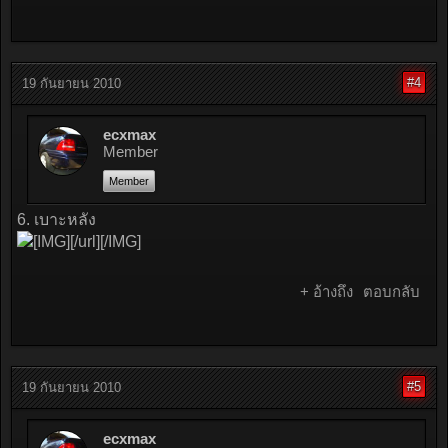
#4
19 กันยายน 2010
ecxmax
Member
Member
6. เบาะหลัง
[/url][/IMG]
+ อ้างถึง
ตอบกลับ
#5
19 กันยายน 2010
ecxmax