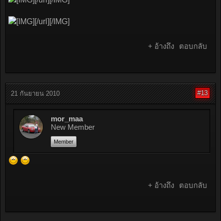
[/url][/IMG]
+ อ้างถึง
ตอบกลับ
#13
21 กันยายน 2010
mor_maa
New Member
Member
+ อ้างถึง
ตอบกลับ