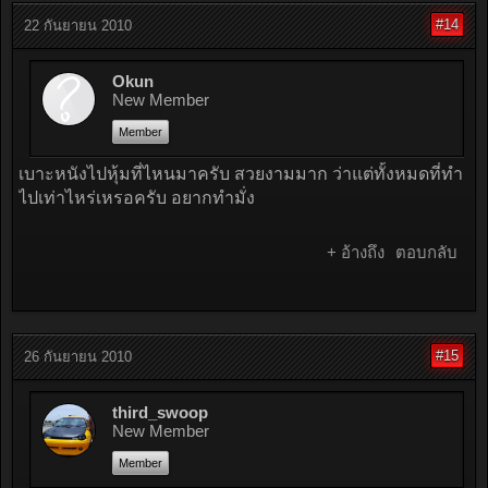
#14
22 กันยายน 2010
Okun
New Member
Member
เบาะหนังไปหุ้มที่ไหนมาครับ สวยงามมาก ว่าแต่ทั้งหมดที่ทำ
ไปเท่าไหร่เหรอครับ อยากทำมั่ง
+ อ้างถึง
ตอบกลับ
#15
26 กันยายน 2010
third_swoop
New Member
Member