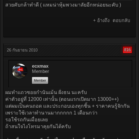
สวยคับกล้าทำดี ( แหมน่าหุ้มพวงมาลัยอีกหน่อยนะคับ )
+ อ้างถึง
ตอบกลับ
#16
26 กันยายน 2010
ecxmax
Member
Member
ผมทำแถวซอยกำนันเม้น ฝั่งธน นะครับ
ค่าตัวอยู่ที่ 12000 เท่านั้น (ตอนแรกเปิดมาก 13000++)
แต่ผมเป็นคนถอด และประกอบเองทุกชิ้น + ราคาคนรู้จักกัน
เพราะใช้เวลาทำนานมากกกกก 1 เดือนกว่า
รอใช้รถกันเมื่อยเลย
ถ้าสนใจไงโทรมาคุยกันได้ครับ