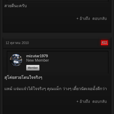
สวยดีนะครับ
+ อ้างถึง
ตอบกลับ
#22
12 ตุลาคม 2010
mizutar1979
New Member
Member
สุโค่ยสวยโดนใจจริงๆ
แหม้ แจ่มแจ๋วได้ใจจริงๆ คุณแม็ก ว่างๆ เดี๋ยวนัดเจอมั้งดีกว่า
+ อ้างถึง
ตอบกลับ