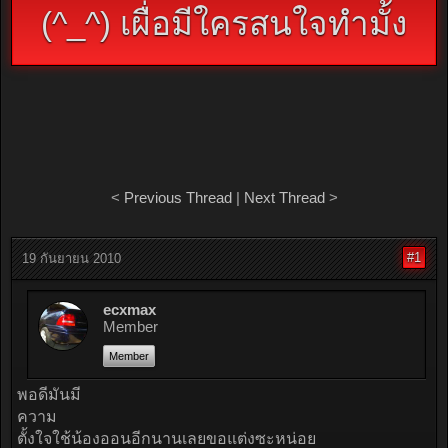
(^_^) เผื่อมีใครสนใจทำมั้ง
<
Previous Thread
|
Next Thread
>
#1
19 กันยายน 2010
ecxmax
Member
Member
พอดีมันมี
ความ
ตั้งใจใช้น้องออนอีกนานเลยขอแต่งซะหน่อย