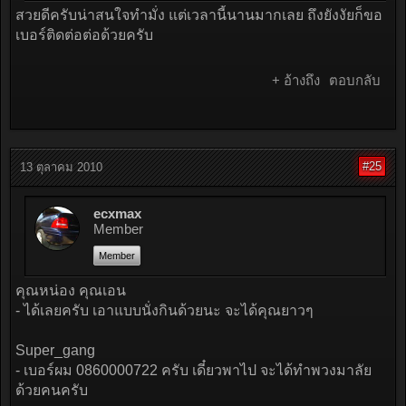
สวยดีครับน่าสนใจทำมั่ง แต่เวลานี้นานมากเลย ถึงยังงัยก็ขอ
เบอร์ติดต่อต่อด้วยครับ
+ อ้างถึง
ตอบกลับ
#25
13 ตุลาคม 2010
ecxmax
Member
Member
คุณหน่อง คุณเอน
- ได้เลยครับ เอาแบบนั่งกินด้วยนะ จะได้คุณยาวๆ
Super_gang
- เบอร์ผม 0860000722 ครับ เดี๋ยวพาไป จะได้ทำพวงมาลัย
ด้วยคนครับ