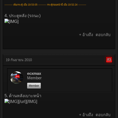
---------- เพิ่มกระทู้ เมื่อ 19:53:05 ---------- กระทู้ก่อนหน้านี้ เมื่อ 19:52:24 ----------
4. ประตูหลัง (รถนะ)
+ อ้างถึง
ตอบกลับ
#3
19 กันยายน 2010
ecxmax
Member
Member
5. ด้านหลังเบาะหน้า
[/url][/IMG]
+ อ้างถึง
ตอบกลับ