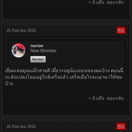
+ อ้างถึง
ตอบกลับ
#11
20 กันยายน 2010
narian
New Member
Member
เยี่ยมเลยคุณแม๊กสวยดี เดี๋ยวรอดูน้องออนของผมบ้าง ตอนนี้
กะลังแปลงโฉมอยู่ใกล้เสร็จแล้ว เสร็จเมื่อไรจะเอามาให้ชม
บ้าง
+ อ้างถึง
ตอบกลับ
#12
20 กันยายน 2010