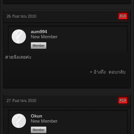
#18
26 กันยายน 2010
aum994
New Member
Member
สวยจังเลยค่ะ
+ อ้างถึง
ตอบกลับ
#19
27 กันยายน 2010
Okun
New Member
Member