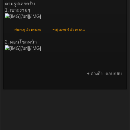
ตามรูปเลยครับ
1. เบาะงามๆ
[/url][/IMG]
---------- เพิ่มกระทู้ เมื่อ 19:51:07 ---------- กระทู้ก่อนหน้านี้ เมื่อ 19:50:19 ----------
2. คอนโซลหน้า
[/url][/IMG]
+ อ้างถึง
ตอบกลับ