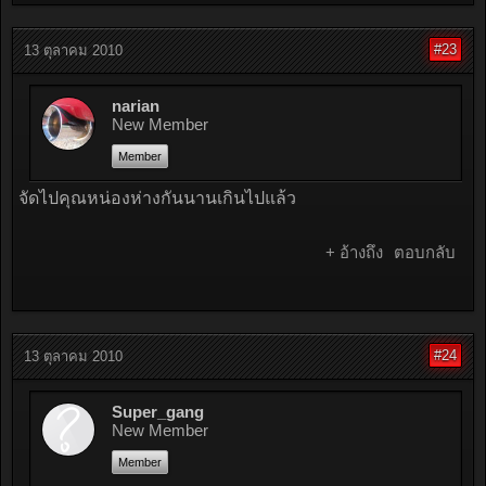
#23
13 ตุลาคม 2010
narian
New Member
Member
จัดไปคุณหน่องห่างกันนานเกินไปแล้ว
+ อ้างถึง
ตอบกลับ
#24
13 ตุลาคม 2010
Super_gang
New Member
Member