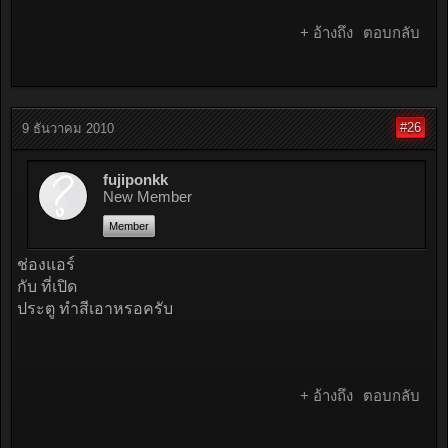
+ อ้างถึง
ตอบกลับ
#26
9 ธันวาคม 2010
fujiponkk
New Member
Member
ช่องแอร์
กับ ที่เปิด
ประตู ทำสีเอาหรอครับ
+ อ้างถึง
ตอบกลับ