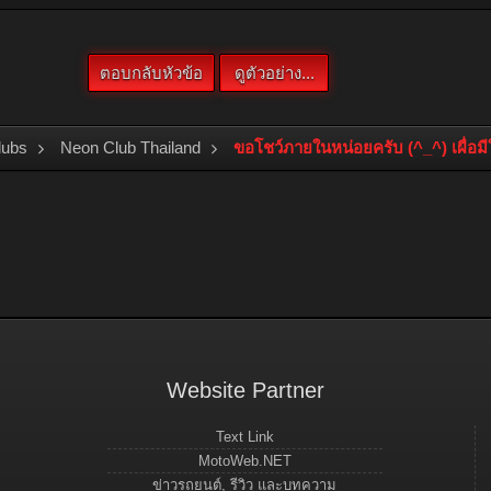
lubs
Neon Club Thailand
ขอโชว์ภายในหน่อยครับ (^_^) เผื่อม
Website Partner
Text Link
MotoWeb.NET
ข่าวรถยนต์, รีวิว และบทความ