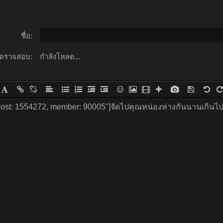
ชื่อ:
ตรวจสอบ:
กำลังโหลด...