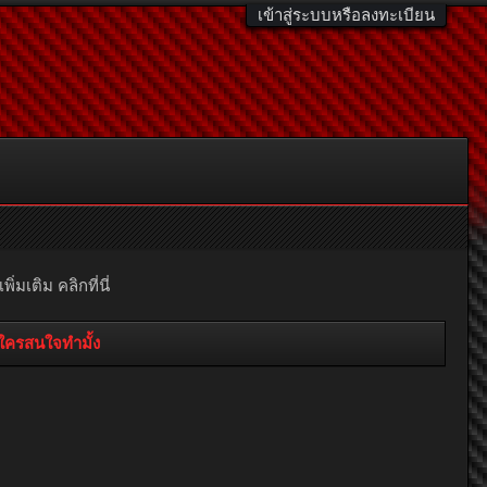
เข้าสู่ระบบหรือลงทะเบียน
มเติม คลิกที่นี่
ีใครสนใจทำมั้ง