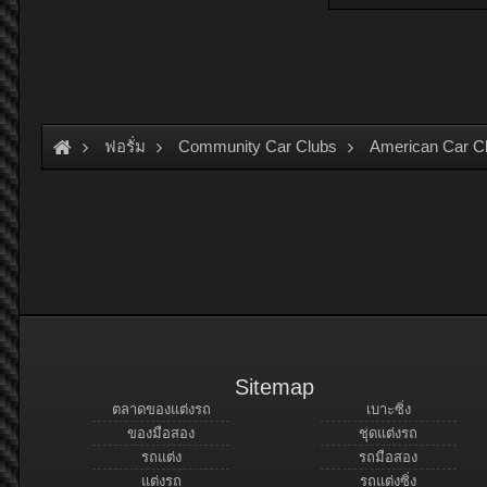
ฟอรั่ม
Community Car Clubs
American Car C
Sitemap
ตลาดของแต่งรถ
เบาะซิ่ง
ของมือสอง
ชุดแต่งรถ
รถแต่ง
รถมือสอง
แต่งรถ
รถแต่งซิ่ง