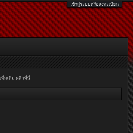
เข้าสู่ระบบหรือลงทะเบียน
มเติม คลิกที่นี่