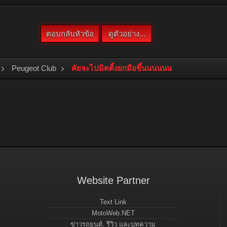
Peugeot Club
คัยจะไปมิตติ้งยกมือขึ้นนนนนน
Website Partner
Text Link
MotoWeb.NET
ข่าวรถยนต์, รีวิว และบทความ