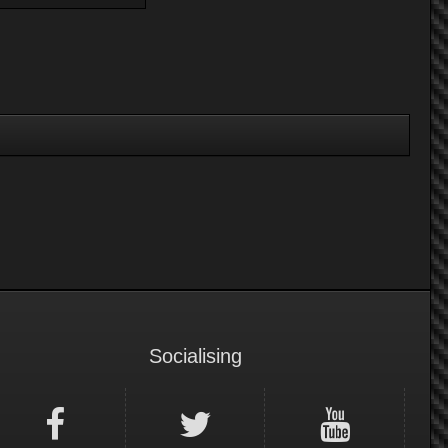
Socialising