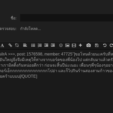
ชื่อ:
ตรวจสอบ:
กำลังโหลด...