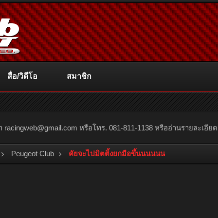
สื่อ/วิดีโอ
สมาชิก
ณา
racingweb@gmail.com
หรือโทร. 081-811-1138 หรืออ่านรายละเอียดเพิ่
Peugeot Club
คัยจะไปมิตติ้งยกมือขึ้นนนนนน