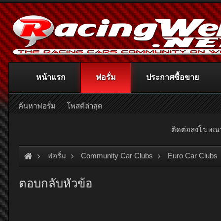
หน้าแรก
ฟอรั่ม
ประกาศซื้อขาย
ค้นหาฟอรั่ม
โพสต์ล่าสุด
ติดต่อลงโฆษ
ฟอรั่ม
Community Car Clubs
Euro Car Clubs
ตอบกลับหัวข้อ