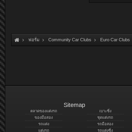
ฟอรั่ม
Community Car Clubs
Euro Car Clubs
Sitemap
ตลาดของแต่งรถ
เบาะซิ่ง
ของมือสอง
ชุดแต่งรถ
รถแต่ง
รถมือสอง
แต่งรถ
รถแต่งซิ่ง