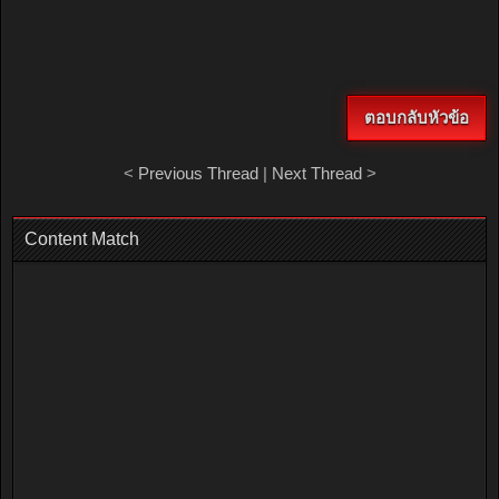
ตอบกลับหัวข้อ
<
Previous Thread
|
Next Thread
>
Content Match