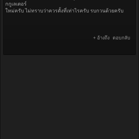
กกูเลเตอร์
ใหม่ครับ ไม่ทราบว่าควรตั้งที่เท่าไรครับ รบกวนด้วยครับ
+ อ้างถึง
ตอบกลับ