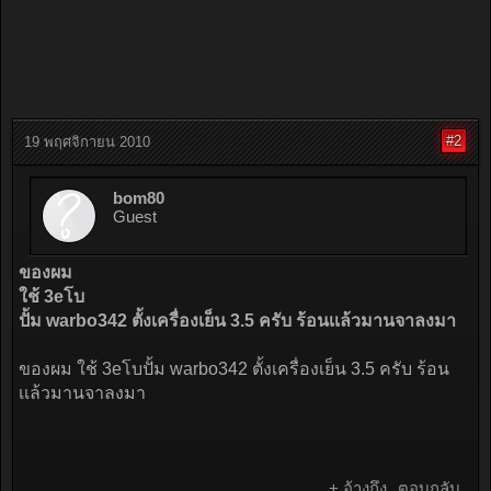
#2
19 พฤศจิกายน 2010
bom80
Guest
ของผม
ใช้ 3eโบ
ปั้ม warbo342 ตั้งเครื่องเย็น 3.5 ครับ ร้อนเเล้วมานจาลงมา
ของผม ใช้ 3eโบปั้ม warbo342 ตั้งเครื่องเย็น 3.5 ครับ ร้อน
เเล้วมานจาลงมา
+ อ้างถึง
ตอบกลับ