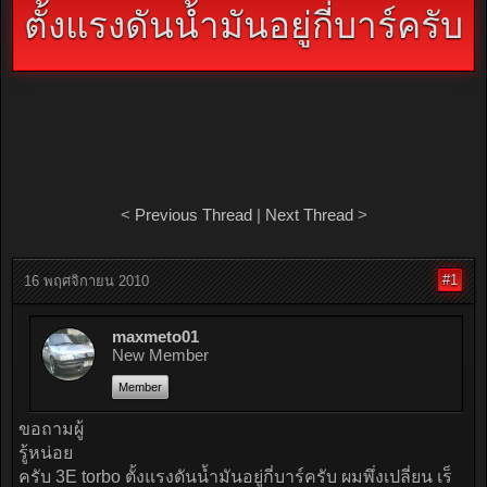
ตั้งแรงดันน้ำมันอยู่กี่บาร์ครับ
<
Previous Thread
|
Next Thread
>
#1
16 พฤศจิกายน 2010
maxmeto01
New Member
Member
ขอถามผู้
รู้หน่อย
ครับ 3E torbo ตั้งแรงดันน้ำมันอยู่กี่บาร์ครับ ผมพึ่งเปลี่ยน เร็