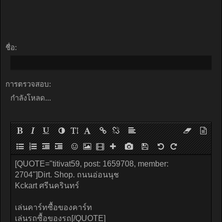
ชื่อ:
การตรวจสอบ:
กำลังโหลด...