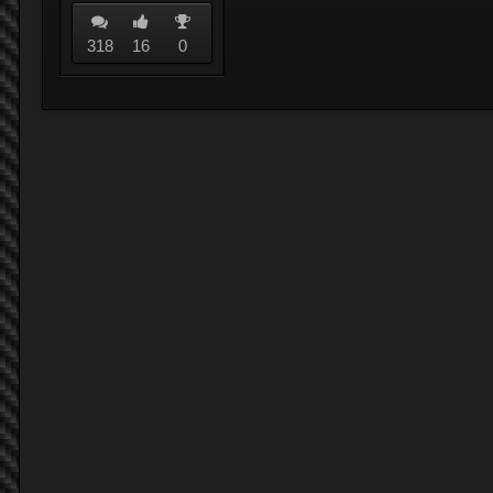
318
16
0