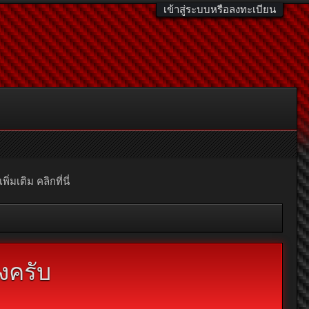
เข้าสู่ระบบหรือลงทะเบียน
มเติม คลิกที่นี่
งครับ