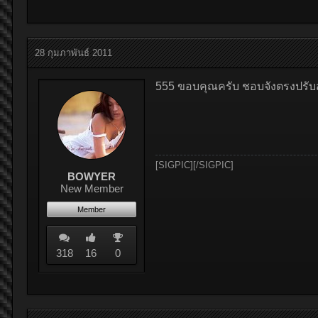
28 กุมภาพันธ์ 2011
555 ขอบคุณครับ ชอบจังตรงปรับ
[SIGPIC][/SIGPIC]
BOWYER
New Member
Member
318
16
0