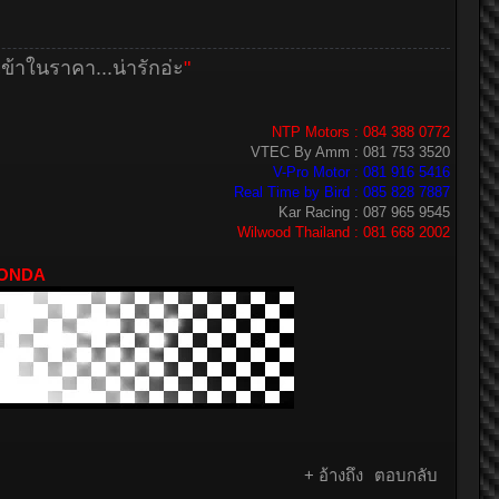
้าในราคา...น่ารักอ่ะ
"
NTP Motors : 084 388 0772
VTEC By Amm : 081 753 3520
V-Pro Motor : 081 916 5416
Real Time by Bird : 085 828 7887
Kar Racing : 087 965 9545
Wilwood Thailand : 081 668 2002
ONDA
+ อ้างถึง
ตอบกลับ