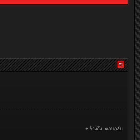
#1
+ อ้างถึง
ตอบกลับ