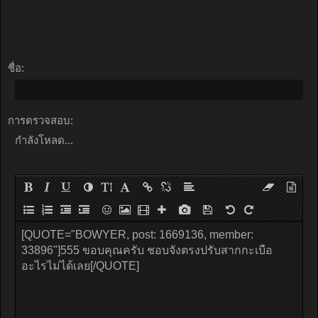
ชื่อ:
การตรวจสอบ:
กำลังโหลด...