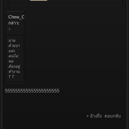
Chew_Chew
กล่าว:
↑
ม่าย
ด้ายปา
ยอ่ะ
คนไม่
พอ
ต้องอยู่
ทำงาน
T T
555555555555555555555
+ อ้างถึง
ตอบกลับ