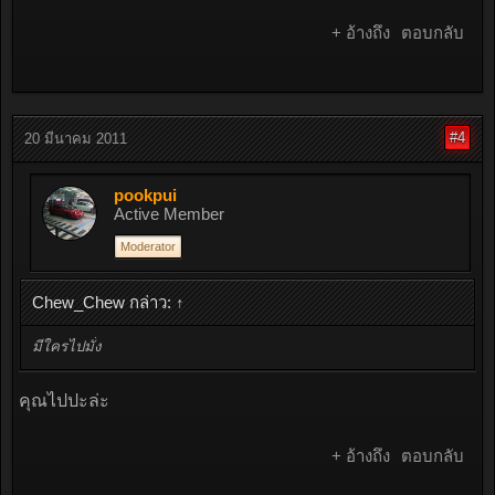
+ อ้างถึง
ตอบกลับ
#4
20 มีนาคม 2011
pookpui
Active Member
Moderator
Chew_Chew กล่าว:
↑
มีใครไปมั่ง
คุณไปปะล่ะ
+ อ้างถึง
ตอบกลับ