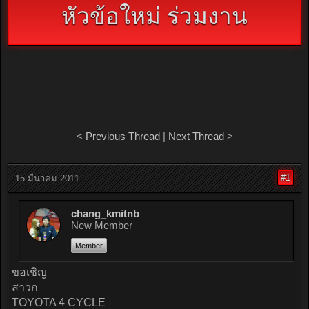
หัวข้อใหม่ ร่วมงาน
<
Previous Thread
|
Next Thread
>
#1
15 มีนาคม 2011
chang_kmitnb
New Member
Member
ขอเชิญ
สาวก
TOYOTA 4 CYCLE