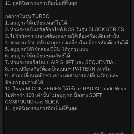
11. ดุลพินิจกรรมการถือเป็นที่สิ้นสุด
กติการในรุ่น TURBO
1. อนุญาตให้เปลี่ยนเทอร์โบได้
2. ห้ามระบบไนตรัสอ๊อกไซด์ NOS ในรุ่น BLOCK SERIES
3. ไม่จำกัดความจุ แต่ต้องคงภายใต้เสื้อเครื่องเดิมเท่านั้น
4. สามารถย้าย สลับ ฝาสูบของเครื่องในบล็อกรหัสเดียวกันได้
5. อนุญาตให้ใช้กล่อง ECU ได้ทุกรูปแบบ
6. อนุญาตให้เปลี่ยนชุดคลัทช์ได้
7. ห้ามระบบเกียร์แบบ AIR SHIFT และ SEQUENTIAL
8. การเปลี่ยนเกียร์ต้องเป็นแบบ H PATTERN เท่านั้น
9 . ห้ามเปลี่ยนจุดยึดช่วงล่าง แต่สามารถเปลี่ยนวัสดุ และ
อัพเกรดอุปกรณ์ได้
10. ในรุ่น BLOCK SERIES ให้ใช้ยาง RADIAL Trade Wear
ไม่ต่ำกว่า 100 เท่านั้น ไม่อนุญาตเนื้อยาง SOFT
COMPOUND และ SLICK
11. ดุลพินิจกรรมการถือเป็นที่สิ้นสุด