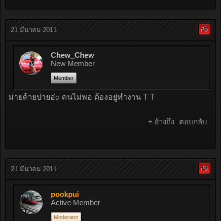
#5
21 มีนาคม 2011
Chew_Chew
New Member
Member
ม่ายด้ายปายอ่ะ คนไม่พอ ต้องอยู่ทำงาน T T
+ อ้างถึง
ตอบกลับ
#6
21 มีนาคม 2011
pookpui
Active Member
Moderator