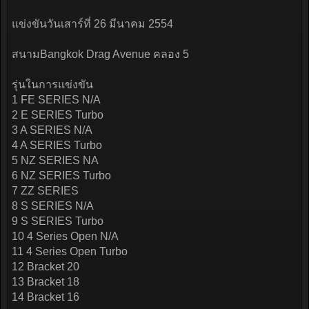
แข่งขันวันเสาร์ที่ 26 มีนาคม 2554
สนามBangkok Drag Avenue คลอง 5
รุ่นในการแข่งขัน
1 FE SERIES N/A
2 E SERIES Turbo
3 A SERIES N/A
4 A SERIES Turbo
5 NZ SERIES NA
6 NZ SERIES Turbo
7 ZZ SERIES
8 S SERIES N/A
9 S SERIES Turbo
10 4 Series Open N/A
11 4 Series Open Turbo
12 Bracket 20
13 Bracket 18
14 Bracket 16