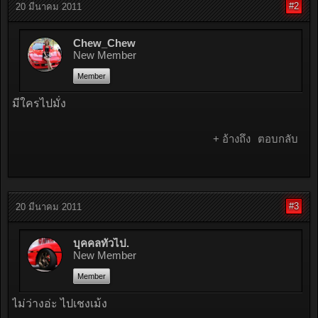
#2
20 มีนาคม 2011
Chew_Chew
New Member
Member
มีใครไปมั่ง
+ อ้างถึง
ตอบกลับ
#3
20 มีนาคม 2011
บุคคลทั่วไป.
New Member
Member
ไม่ว่างอ่ะ ไปเชงเม้ง