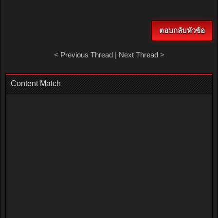
ตอบกลับหัวข้อ
<
Previous Thread
|
Next Thread
>
Content Match