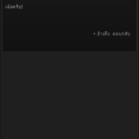
เจ๋งครับ!
+ อ้างถึง
ตอบกลับ