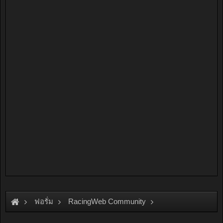
ฟอรั่ม
RacingWeb Community
Support Forum