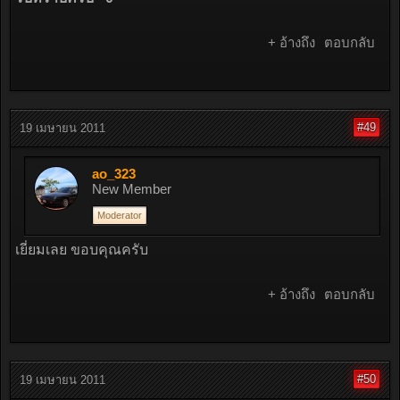
+ อ้างถึง
ตอบกลับ
#49
19 เมษายน 2011
ao_323
New Member
Moderator
เยี่ยมเลย ขอบคุณครับ
+ อ้างถึง
ตอบกลับ
#50
19 เมษายน 2011