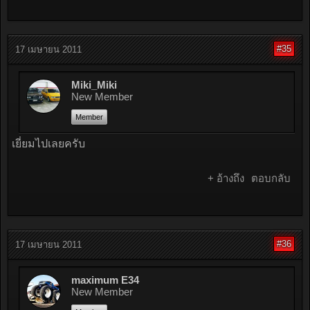
#35
17 เมษายน 2011
Miki_Miki
New Member
Member
เยี่ยมไปเลยครับ
+ อ้างถึง
ตอบกลับ
#36
17 เมษายน 2011
maximum E34
New Member