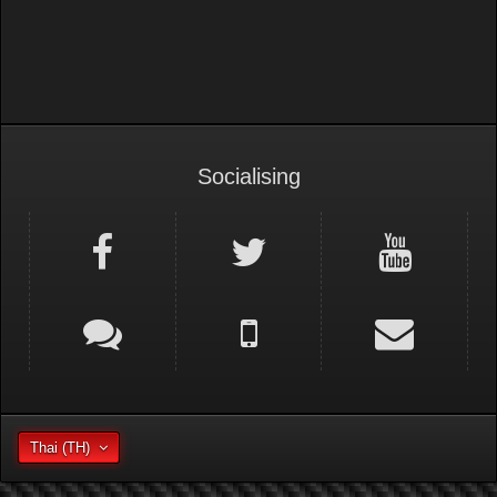
Socialising
Thai (TH)