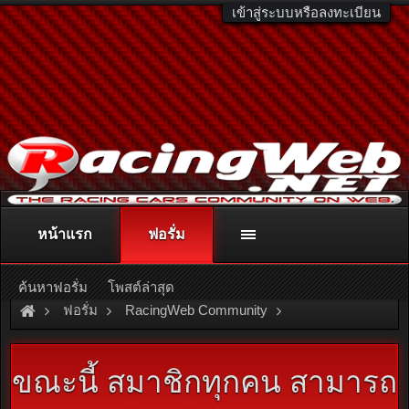
เข้าสู่ระบบหรือลงทะเบียน
หน้าแรก
ฟอรั่ม
ติดต่อลงโฆษณา
racingweb@gmail.com
หรือโทร. 081-811-1138
หรืออ่านรายละเอียดเพิ่มเติม คลิกที่นี่
ค้นหาฟอรั่ม
โพสต์ล่าสุด
ฟอรั่ม
RacingWeb Community
Support Forum
ขณะนี้ สมาชิกทุกคน สามารถ