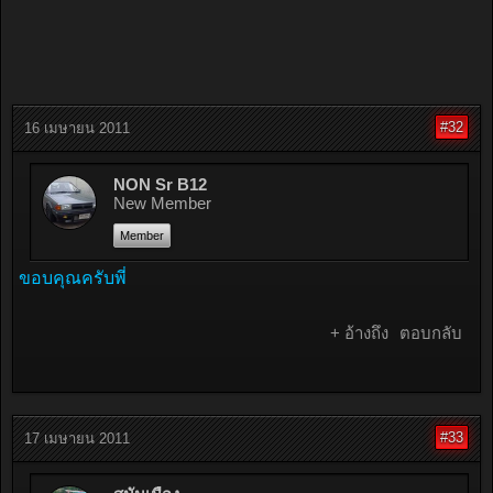
#32
16 เมษายน 2011
NON Sr B12
New Member
Member
ขอบคุณครับพี่
+ อ้างถึง
ตอบกลับ
#33
17 เมษายน 2011