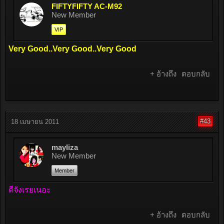
FIFTYFIFTY AC-M92
New Member
VIP
Very Good..Very Good..Very Good
+ อ้างถึง
ตอบกลับ
#43
18 เมษายน 2011
mayliza
New Member
Member
ดีจังเรยเนอะ
+ อ้างถึง
ตอบกลับ