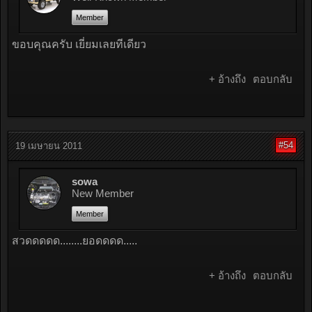
Member
ขอบคุณครับ เยี่ยมเลยทีเดียว
+ อ้างถึง
ตอบกลับ
#54
19 เมษายน 2011
sowa
New Member
Member
สวดดดดด........ยอดดดด.....
+ อ้างถึง
ตอบกลับ