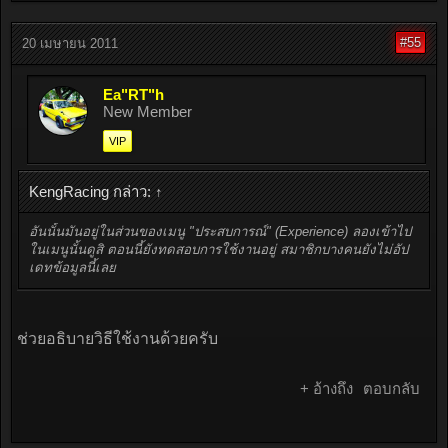
#55
20 เมษายน 2011
Ea"RT"h
New Member
VIP
KengRacing กล่าว:
↑
อันนั้นมันอยู่ในส่วนของเมนู "ประสบการณ์" (Experience) ลองเข้าไป
ในเมนูนั้นดูสิ ตอนนี้ยังทดสอบการใช้งานอยู่ สมาชิกบางคนยังไม่อัป
เดทข้อมูลนี้เลย
ช่วยอธิบายวิธีใช้งานด้วยครับ
+ อ้างถึง
ตอบกลับ