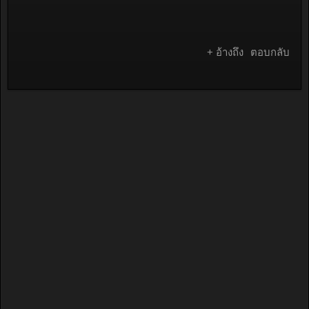
+ อ้างถึง
ตอบกลับ