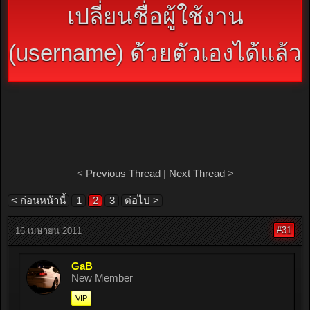
เปลี่ยนชื่อผู้ใช้งาน
(username) ด้วยตัวเองได้แล้ว
<
Previous Thread
|
Next Thread
>
< ก่อนหน้านี้
1
2
3
ต่อไป >
#31
16 เมษายน 2011
GaB
New Member
VIP