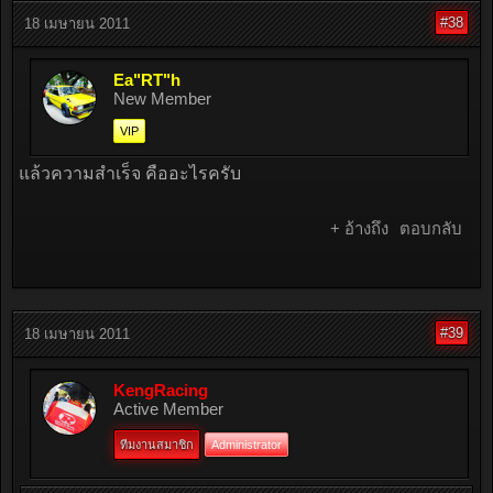
#38
18 เมษายน 2011
Ea"RT"h
New Member
VIP
แล้วความสำเร็จ คืออะไรครับ
+ อ้างถึง
ตอบกลับ
#39
18 เมษายน 2011
KengRacing
Active Member
ทีมงานสมาชิก
Administrator