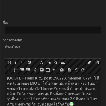
ชื่อ:
การตรวจสอบ:
กำลังโหลด...