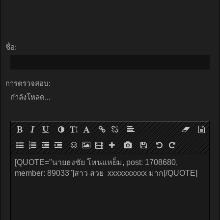
ชื่อ:
การตรวจสอบ:
กำลังโหลด...