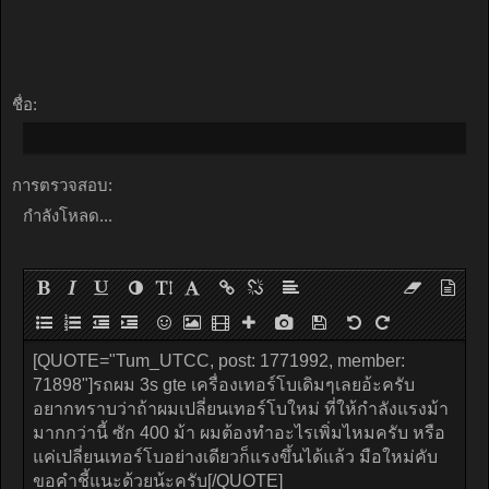
ชื่อ:
การตรวจสอบ:
กำลังโหลด...