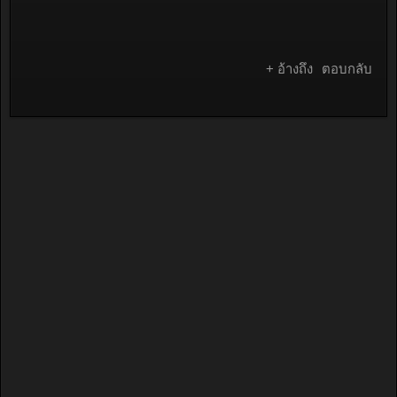
+ อ้างถึง
ตอบกลับ