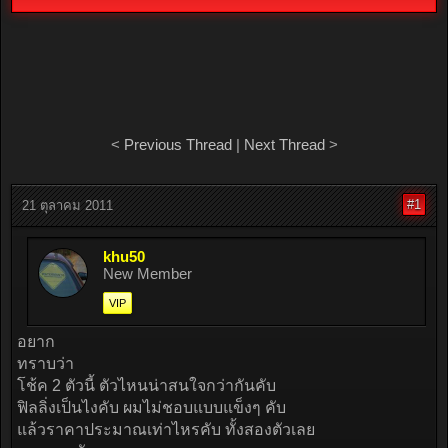
<
Previous Thread
|
Next Thread
>
#1
21 ตุลาคม 2011
khu50
New Member
VIP
อยาก
ทราบว่า
โช้ค 2 ตัวนี้ ตัวไหนน่าสนใจกว่ากันคับ
ฟิลลิ่งเป็นไงคับ ผมไม่ชอบแบบแข็งๆ คับ
แล้วราคาประมาณเท่าไหรคับ ทั้งสองตัวเลย