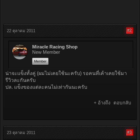
#2
22 ตุลาคม 2011
Miracle Racing Shop
New Member
Member
น่าจะแข็งทั้งคู่ (ผมไม่เคยใช้นะครับ) รอคนที่เค้าเคยใช้มา
รีวิวละกันครับ
ปล. แข็งของแต่ละคนไม่เท่ากันนะครับ
+ อ้างถึง
ตอบกลับ
#3
23 ตุลาคม 2011