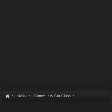
ฟอรั่ม
Community Car Clubs
Honda Car Clubs
EK Group