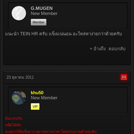
G.MUGEN
New Member
Member
แนะนำ TEIN HR ครับ แข็งแน่นอน อะใหล่หาง่ายกว่าด้วยครับ
+ อ้างถึง
ตอบกลับ
#4
23 ตุลาคม 2011
khu50
New Member
VIP
อันแรกปรับ
หนืดได้คับ
ม่ะอยากได้แข็งมาก อยากทราบราคาโดยประมาณด้วยอ่ะคับ