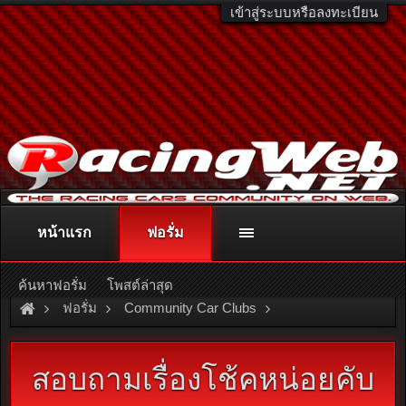
เข้าสู่ระบบหรือลงทะเบียน
หน้าแรก
ฟอรั่ม
ติดต่อลงโฆษณา
racingweb@gmail.com
หรือโทร. 081-811-1138
หรืออ่านรายละเอียดเพิ่มเติม คลิกที่นี่
ค้นหาฟอรั่ม
โพสต์ล่าสุด
ฟอรั่ม
Community Car Clubs
Honda Car Clubs
EK Group
สอบถามเรื่องโช้คหน่อยคับ