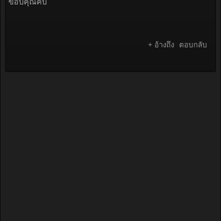
ขอบคุณคับ
+ อ้างถึง
ตอบกลับ