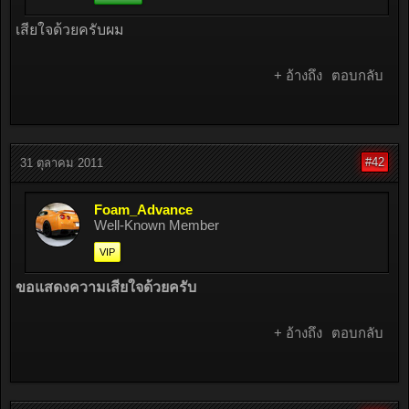
เสียใจด้วยครับผม
+ อ้างถึง
ตอบกลับ
#42
31 ตุลาคม 2011
Foam_Advance
Well-Known Member
VIP
ขอแสดงความเสียใจด้วยครับ
+ อ้างถึง
ตอบกลับ