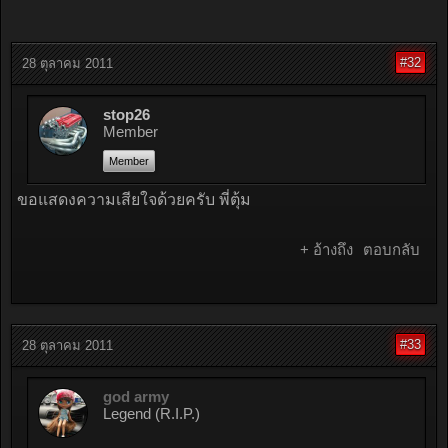
#32
28 ตุลาคม 2011
stop26
Member
Member
ขอแสดงความเสียใจด้วยครับ พี่ตุ้ม
+ อ้างถึง
ตอบกลับ
#33
28 ตุลาคม 2011
god army
Legend (R.I.P.)