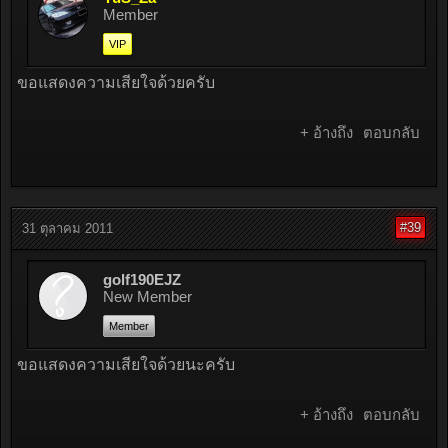
Member
VIP
ขอแสดงความเสียใจด้วยครับ
+ อ้างถึง
ตอบกลับ
#39
31 ตุลาคม 2011
golf190EJZ
New Member
Member
ขอแสดงความเสียใจด้วยนะครับ
+ อ้างถึง
ตอบกลับ