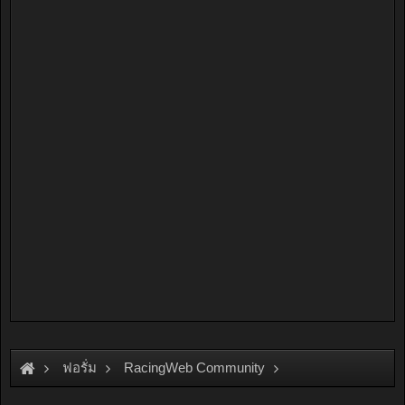
ฟอรั่ม
RacingWeb Community
Racing Forum (Cars Forum)