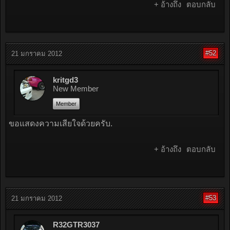
+ อ้างถึง
ตอบกลับ
#52
21 มกราคม 2012
kritgd3
New Member
Member
ขอแสดงความเสียใจด้วยครับ.
+ อ้างถึง
ตอบกลับ
#53
21 มกราคม 2012
R32GTR3037