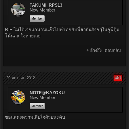
TAKUMI_RPS13
New Member
Member
RIP ไม่ได้เจอแกนานแล้วไปทำท่อกับพี่สายันยังอยุ่ในอู่พี่ตุ้ม
โน้นละ ใจหายเลย
+ อ้างถึง
ตอบกลับ
#51
20 มกราคม 2012
NOTE@KAZOKU
New Member
Member
ขอแสดงความเสียใจด้วยนะคับ