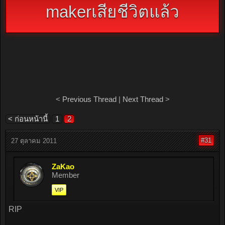
makerเสียชีวิตแล้ว
<
Previous Thread
|
Next Thread
>
< ก่อนหน้านี้
1
2
#31
27 ตุลาคม 2011
ZaKao
Member
VIP
RIP