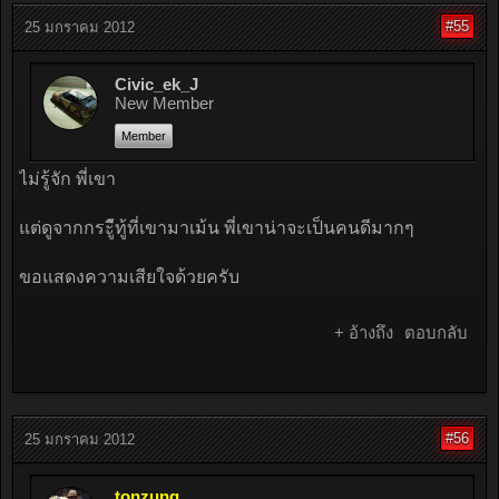
#55
25 มกราคม 2012
Civic_ek_J
New Member
Member
ไม่รู้จัก พี่เขา
แต่ดูจากกระืู้ทู้ที่เขามาเม้น พี่เขาน่าจะเป็นคนดีมากๆ
ขอแสดงความเสียใจด้วยครับ
+ อ้างถึง
ตอบกลับ
#56
25 มกราคม 2012
tonzung