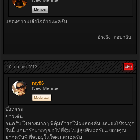
New Member
Member
แสดงความเสียใจด้วยนะครับ
+ อ้างถึง
ตอบกลับ
#60
10 เมษายน 2012
my86
New Member
Moderator
พึ่งทราบ
ข่าวเช่น
กันครับ ใจหายมากๆ พี่ตุ้มทำรถให้ผมสองคัน และยังใช้จนทุก
วันนี้ แกน่ารักมากๆ ขอให้พี่ตุ้มไปสู่สุขตินะครับ...ขอบคุณ
มากครับพี่ พี่จะอยู่ในใจผมเสมอครับ