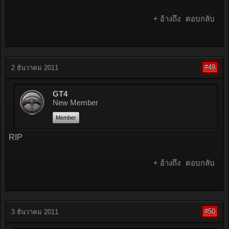
+ อ้างถึง
ตอบกลับ
#49
2 ธันวาคม 2011
GT4
New Member
Member
RIP
+ อ้างถึง
ตอบกลับ
#50
3 ธันวาคม 2011