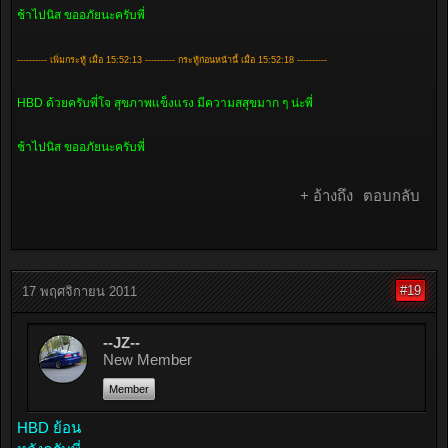
ช้าไปนิส ขออภัยนะครับพี่
---------- เพิ่มกระทู้ เมื่อ 15:52:13 ---------- กระทู้ก่อนหน้านี้ เมื่อ 15:52:18 ----------
HBD ด้วยครับพี่โจ สุขภาพแข็งแรง มีความสสุขมาก ๆ น่ะพี่
ช้าไปนิส ขออภัยนะครับพี่
+ อ้างถึง
ตอบกลับ
#19
17 พฤศจิกายน 2011
--JZ--
New Member
Member
HBD ย้อน