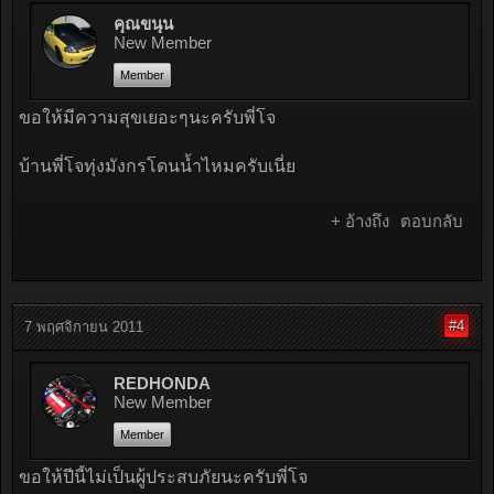
คุณขนุน
New Member
Member
ขอให้มีความสุขเยอะๆนะครับพี่โจ
บ้านพี่โจทุ่งมังกรโดนน้ำไหมครับเนี่ย
+ อ้างถึง
ตอบกลับ
#4
7 พฤศจิกายน 2011
REDHONDA
New Member
Member
ขอให้ปีนี้ไม่เป็นผู้ประสบภัยนะครับพี่โจ