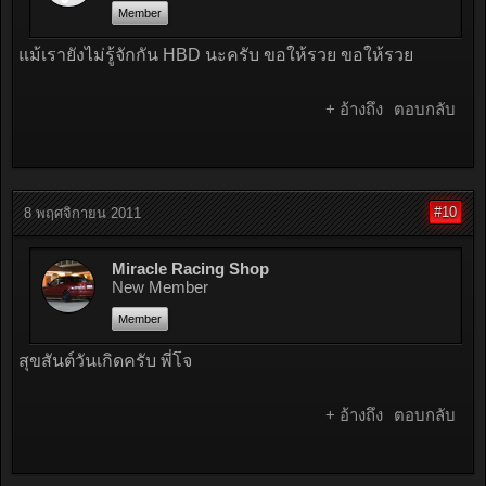
Member
แม้เรายังไม่รู้จักกัน HBD นะครับ ขอให้รวย ขอให้รวย
+ อ้างถึง
ตอบกลับ
#10
8 พฤศจิกายน 2011
Miracle Racing Shop
New Member
Member
สุขสันต์วันเกิดครับ พี่โจ
+ อ้างถึง
ตอบกลับ