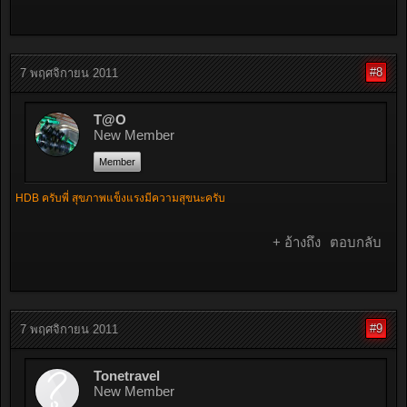
#8
7 พฤศจิกายน 2011
T@O
New Member
Member
HDB ครับพี่ สุขภาพแข็งแรงมีความสุขนะครับ
+ อ้างถึง
ตอบกลับ
#9
7 พฤศจิกายน 2011
Tonetravel
New Member