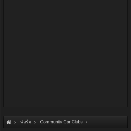
ฟอรั่ม
Community Car Clubs