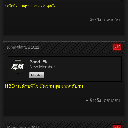
ขอให้มีความสุขมากๆนะครับคุณโจ
+ อ้างถึง
ตอบกลับ
#16
10 พฤศจิกายน 2011
Pond_Ek
New Member
Member
HBD นะค้าบพี่โจ มีความสุขมากๆคับผม
+ อ้างถึง
ตอบกลับ
#17
10 พฤศจิกายน 2011