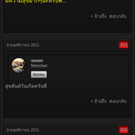
มีความสุขมากๆนะครับพี่...
+ อ้างถึง
ตอบกลับ
#13
9 พฤศจิกายน 2011
vnom
Member
Member
สุขสันต์วันเกิดครับพี่
+ อ้างถึง
ตอบกลับ
#14
9 พฤศจิกายน 2011