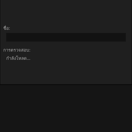
ชื่อ:
การตรวจสอบ:
กำลังโหลด...