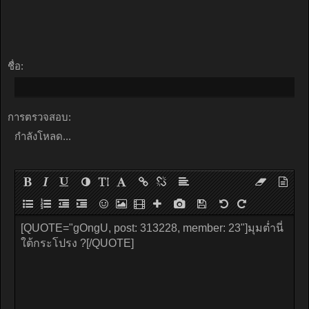
ชื่อ:
การตรวจสอบ:
กำลังโหลด...