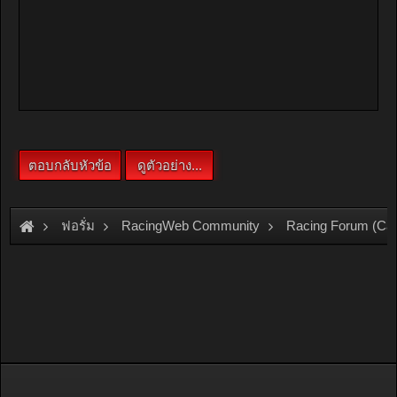
ฟอรั่ม
RacingWeb Community
Racing Forum (Ca
แจกสติ๊กเกอร์ RacingWeb.NET รุ่นใหม่ล่าสุด (อัปเดทรายชื่อสมาชิกท