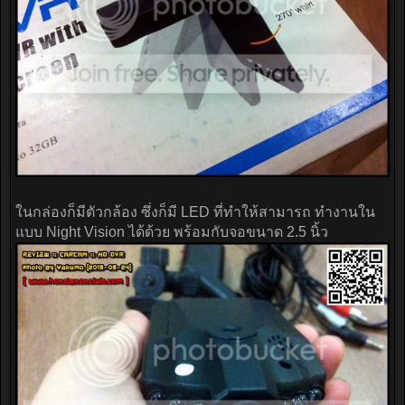
ในกล่องก็มีตัวกล้อง ซึ่งก็มี LED ที่ทำให้สามารถ ทำงานใน
แบบ Night Vision ได้ด้วย พร้อมกับจอขนาด 2.5 นิ้ว