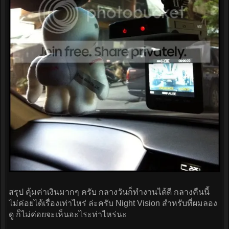
สรุป คุ้มค่าเงินมากๆ ครับ กลางวันก็ทำงานได้ดี กลางคืนนี้
ไม่ค่อยได้เรื่องเท่าไหร่ ล่ะครับ Night Vision สำหรับที่ผมลอง
ดู ก็ไม่ค่อยจะเห็นอะไระท่าไหร่นะ