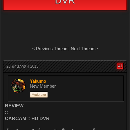
DVR
<
Previous Thread
|
Next Thread
>
#1
23 พฤษภาคม 2013
Yakumo
New Member
Moderator
REVIEW
::
CARCAM :: HD DVR