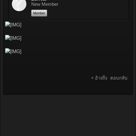
New Member
Member
+ อ้างถึง
ตอบกลับ