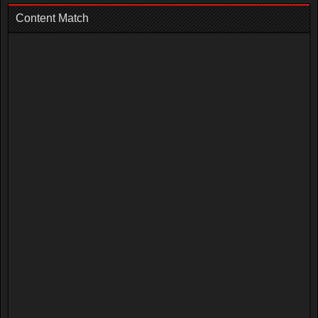
Content Match