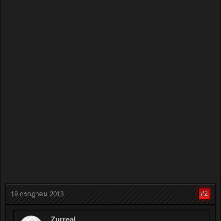
#2
19 กรกฎาคม 2013
Zurreal