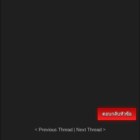
ตอบกลับหัวข้อ
<
Previous Thread
|
Next Thread
>