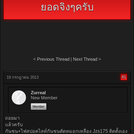
ยอดจิงๆครับ
<
Previous Thread
|
Next Thread
>
#1
19 กรกฎาคม 2013
Zurreal
New Member
Member
ถอยมา
แล้วครับ
กันชน+ไฟสปอตไลท์กันชนตัดหมอกเหลือง Jzs175 ติดตั้งเอง