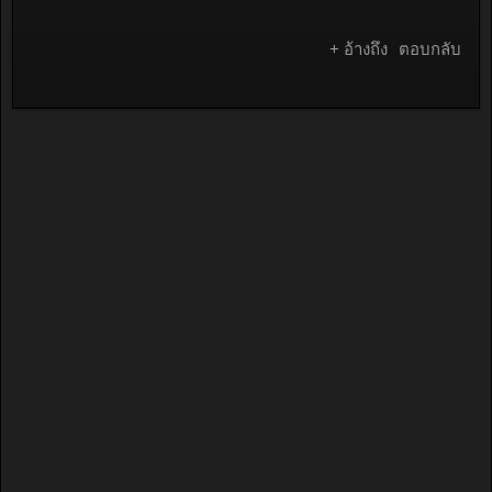
+ อ้างถึง
ตอบกลับ