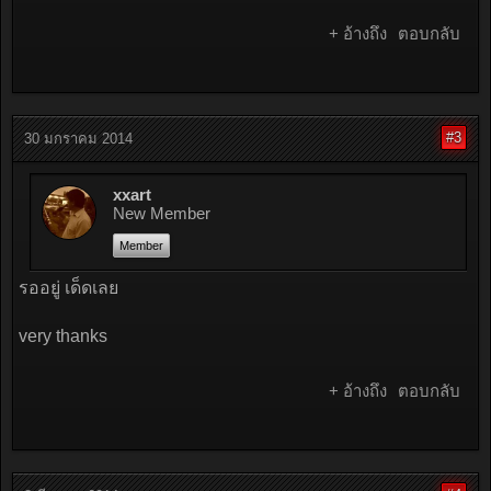
+ อ้างถึง
ตอบกลับ
#3
30 มกราคม 2014
xxart
New Member
Member
รออยู่ เด็ดเลย
very thanks
+ อ้างถึง
ตอบกลับ