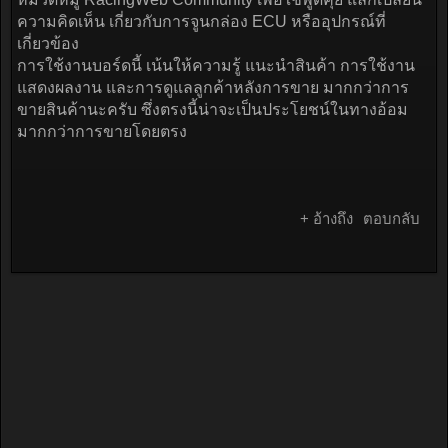
ความคิดเห็น เกี่ยวกับการจูนกล่อง ECU หรืออุปกรณ์ที่
เกี่ยวข้อง
การใช้งานบอร์ดนี้ เน้นให้ความรู้ แนะนำสินค้า การใช้งาน
แสดงผลงาน และการดูแลลูกค้าหลังการขาย มากกว่าการ
ขายสินค้านะครับ ซึ่งตรงนี้น่าจะเป็นประโยชน์ในทางอ้อม
มากกว่าการขายโดยตรง
+ อ้างถึง
ตอบกลับ