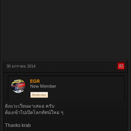
#2
30 มกราคม 2014
EGR
New Member
Moderator
ยังแวะเวียนมาเสมอ ครับ
ต้องเข้าไปเปิดโลกทัศน์ใหม่ ๆ
Thanks krab