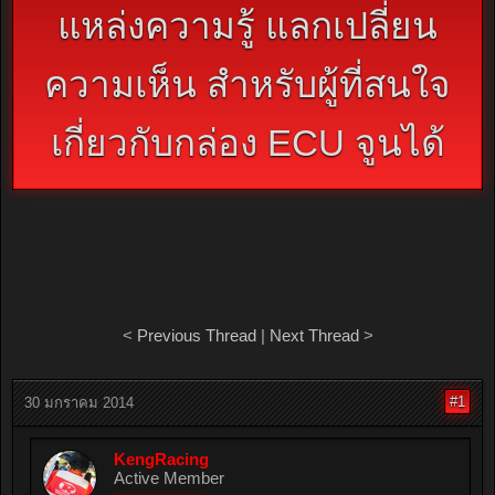
แหล่งความรู้ แลกเปลี่ยน
ความเห็น สำหรับผู้ที่สนใจ
เกี่ยวกับกล่อง ECU จูนได้
<
Previous Thread
|
Next Thread
>
#1
30 มกราคม 2014
KengRacing
Active Member