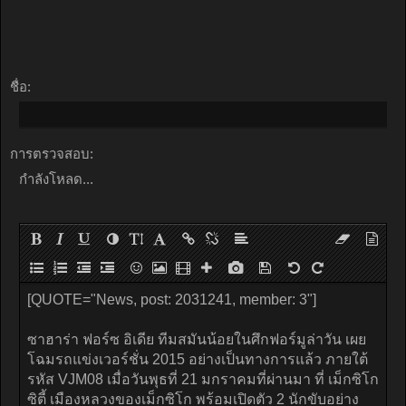
ชื่อ:
การตรวจสอบ:
กำลังโหลด...