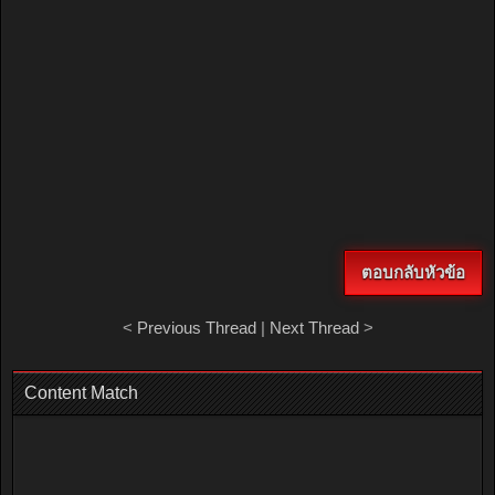
ตอบกลับหัวข้อ
<
Previous Thread
|
Next Thread
>
Content Match