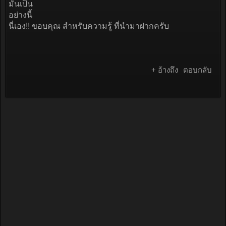
มันเป็น
อย่างนี้
นี่เอง!! ขอบคุณ สำหรับความรู้ ที่นำมาฝากครับ
+ อ้างถึง
ตอบกลับ