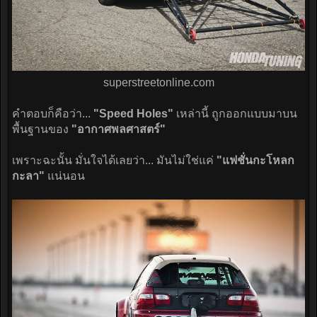
superstreetonline.com​
คำตอบก็คือว่า...
"Speed Holes"
เหล่านี้ ถูกออกแบบมาบน
พื้นฐานของ
"อากาศพลศาสตร์"
เพราะฉะนั้น มั่นใจได้เลยว่า... มันไม่ใช่แค่
"แฟชั่นกะโหลก
กะลา"
แน่นอน