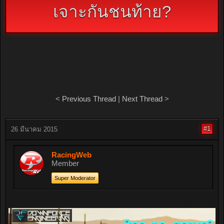
เจาะกันชนท้าย?
<
Previous Thread
|
Next Thread
>
#1
26 มีนาคม 2015
RacingWeb
Member
Super Moderator