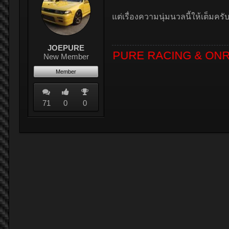
แต่เรื่องความนุ่มนวลนี้ให้เต็
JOEPURE
PURE RACING & ONROADS
New Member
:target:
Member
71
0
0