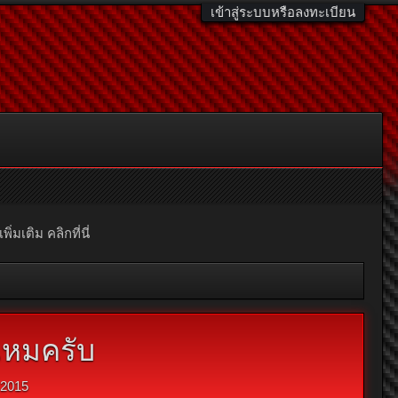
เข้าสู่ระบบหรือลงทะเบียน
มเติม คลิกที่นี่
ไหมครับ
 2015