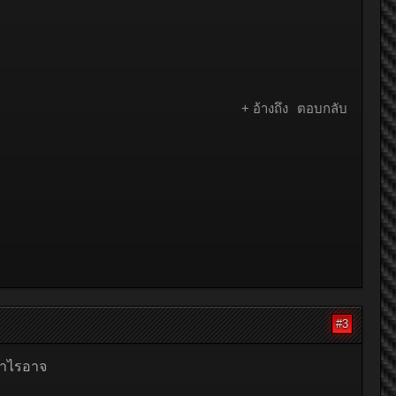
+ อ้างถึง
ตอบกลับ
#3
ท่าไรอาจ