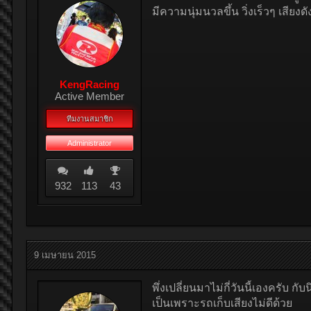
มีความนุ่มนวลขึ้น วิ่งเร็วๆ เสียงดั
KengRacing
Active Member
ทีมงานสมาชิก
Administrator
932
113
43
9 เมษายน 2015
พึ่งเปลี่ยนมาไม่กี่วันนี้เองครับ 
เป็นเพราะรถเก็บเสียงไม่ดีด้วย