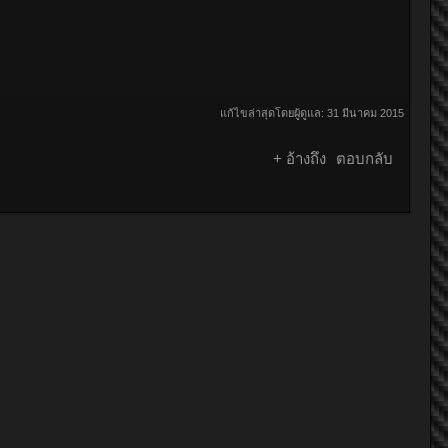
แก้ไขล่าสุดโดยผู้ดูแล:
31 มีนาคม 2015
+ อ้างถึง
ตอบกลับ