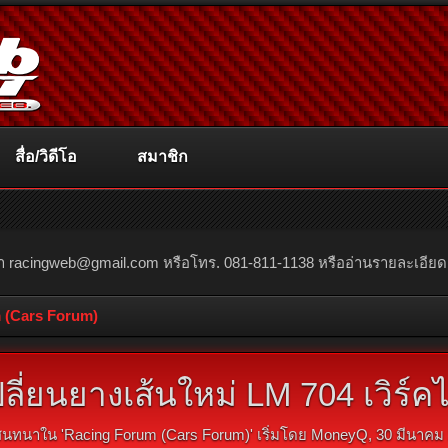
สื่อ/วิดีโอ
สมาชิก
ณา
racingweb@gmail.com
หรือโทร. 081-811-1138 หรืออ่านรายละเอียดเพิ่
 (Cars Forum)
ลี่ยนยางเส้นใหม่ LM 704 เวิร์ค
นทนาใน '
Racing Forum (Cars Forum)
' เริ่มโดย
MoneyQ
,
30 มีนาคม