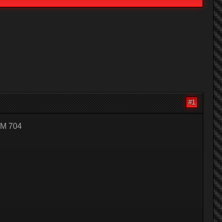
#1
LM 704