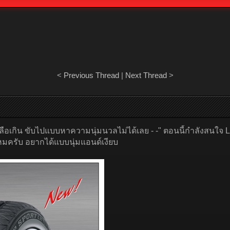
<
Previous Thread
|
Next Thread
>
ลือเกิน ขับไปแบบหาความนุ่มนวลไม่ได้เลย - -" ตอนนี้กำลังสนใจ 
คไหมครับ อยากได้แบบนุ่มแอนด์เงียบ