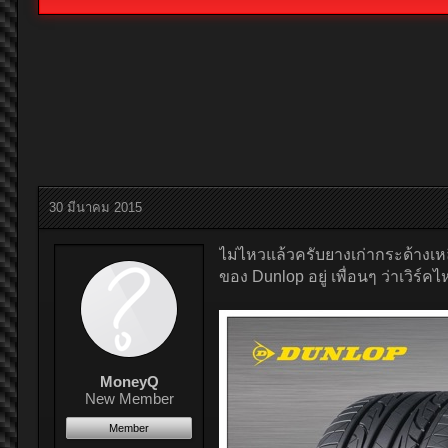
30 มีนาคม 2015
ไม่ไหวแล้วครับยางเก่ากระด้างเห
ของ Dunlop อยู่ เพื่อนๆ ว่าเวิร์
MoneyQ
New Member
Member