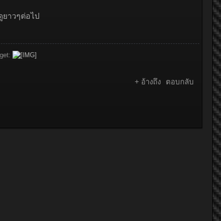
ดูยาวๆต่อไป
+ อ้างถึง
ตอบกลับ