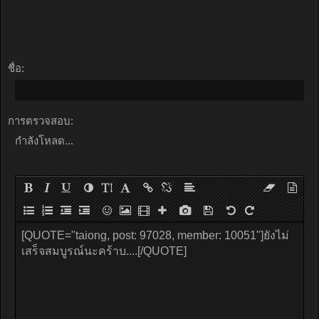
ชื่อ:
การตรวจสอบ:
กำลังโหลด...