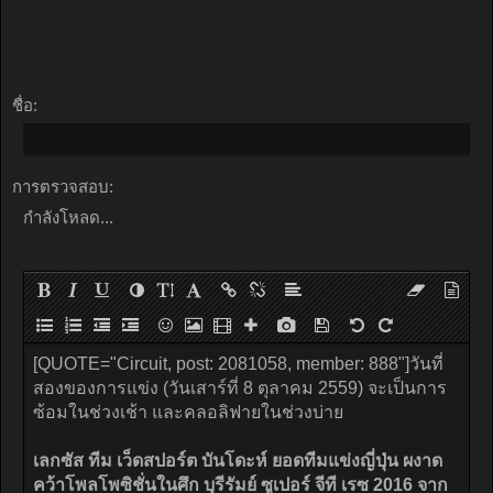
ชื่อ:
การตรวจสอบ:
กำลังโหลด...