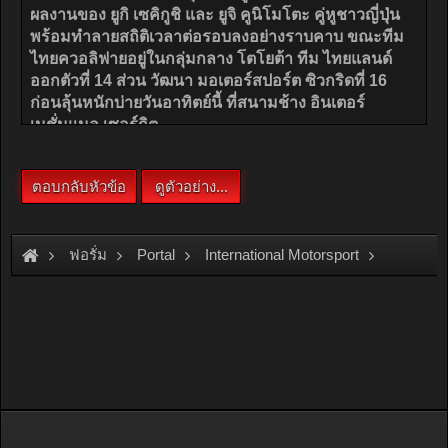
ฟอรั่ม
Portal
International Motorsport
รวมรูปภาพจากรายการ Super GT 2016 สนามที่ 7 จากสนามช้างอินเตอร