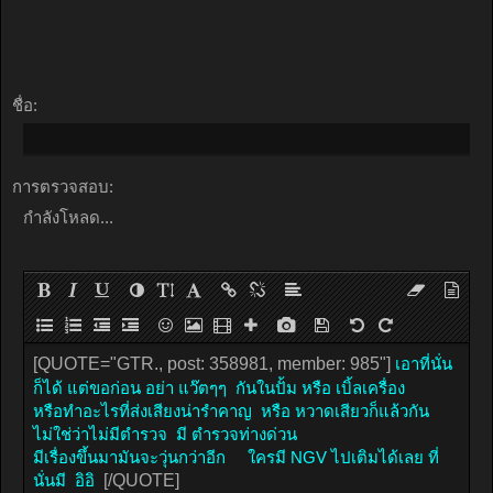
ชื่อ:
การตรวจสอบ:
กำลังโหลด...