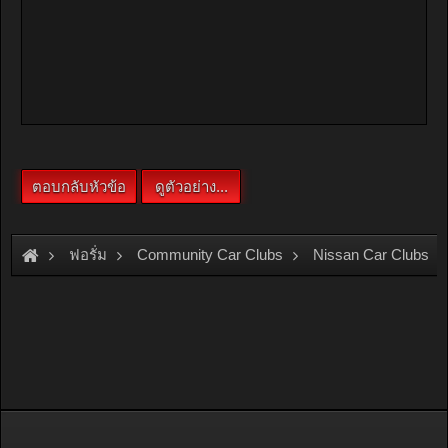
ฟอรั่ม
Community Car Clubs
Nissan Car Clubs