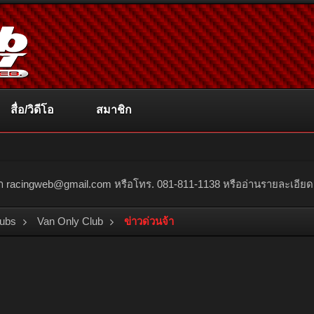
สื่อ/วิดีโอ
สมาชิก
ณา
racingweb@gmail.com
หรือโทร. 081-811-1138 หรืออ่านรายละเอียดเพิ่
lubs
Van Only Club
ข่าวด่วนจ้า