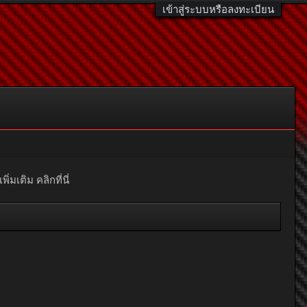
เข้าสู่ระบบหรือลงทะเบียน
มเติม คลิกที่นี่