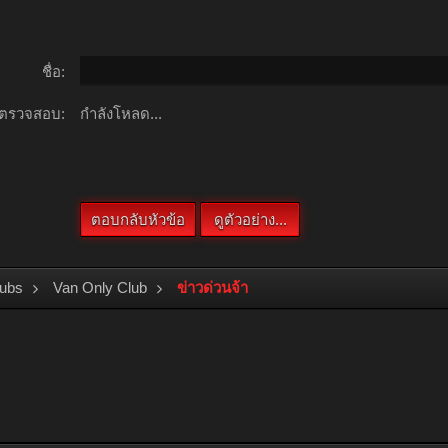
ชื่อ:
ตรวจสอบ:
กำลังโหลด...
lubs
Van Only Club
ข่าวด่วนจ้า