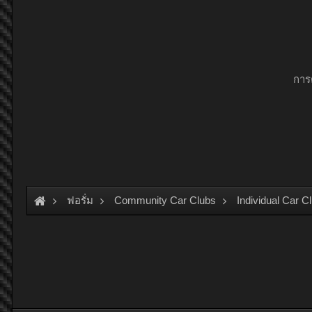
การ
ฟอรั่ม
Community Car Clubs
Individual Car C