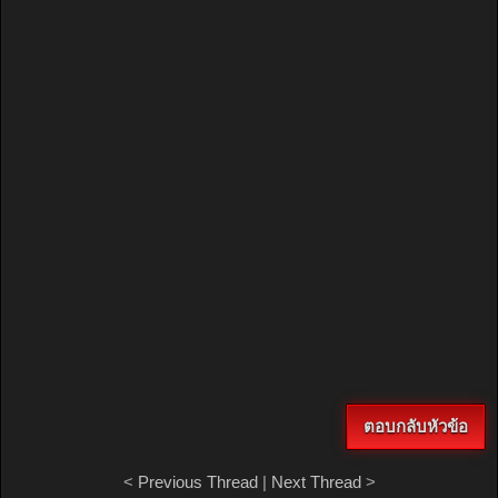
ตอบกลับหัวข้อ
<
Previous Thread
|
Next Thread
>