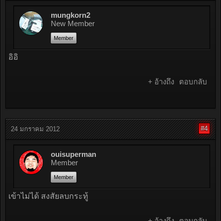
mungkorn2
New Member
Member
อิอิ
+ อ้างถึง
ตอบกลับ
#4
24 มกราคม 2012
ouisuperman
Member
Member
เข้าไม่ได้ สงสัยลบกระทู้
+ อ้างถึง
ตอบกลับ