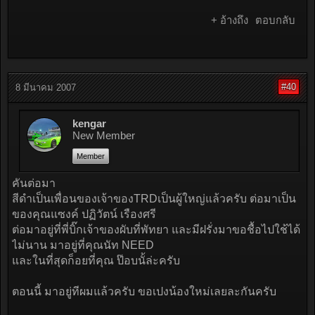
+ อ้างถึง
ตอบกลับ
#40
8 มีนาคม 2007
kengar
New Member
Member
คันต่อมา
สีดำเป็นเพื่อนของเจ้าของTRDเป็นผู้ใหญ่แล้วครับ ต่อมาเป็น
ของคุณแซงค์ ปฏิวัตน์ เรืองศรี
ต่อมาอยู่ที่พี่บิ๊กเจ้าของผับที่พัทยา และมีฝรั่งมาขอชื้อไปใช้ได้
ไม่นาน มาอยู่ที่คุณนัท NEED
และในที่สุดก็อยที่คุณ ป๊อบนั้ล่ะครับ
ตอนนี้ มาอยู่ทีผมแล้วครับ ขอเปงน้องใหม่เลยละกันครับ