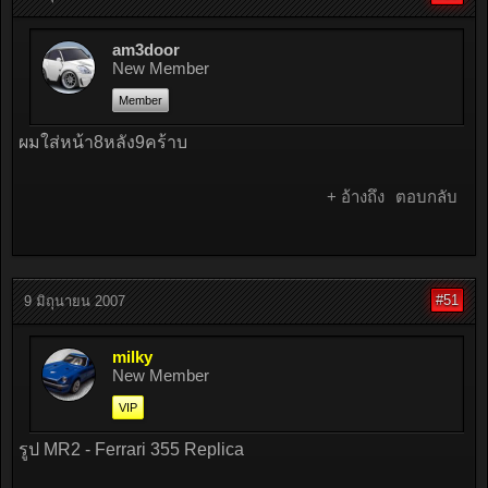
am3door
New Member
Member
ผมใส่หน้า8หลัง9คร้าบ
+ อ้างถึง
ตอบกลับ
#51
9 มิถุนายน 2007
milky
New Member
VIP
รูป MR2 - Ferrari 355 Replica