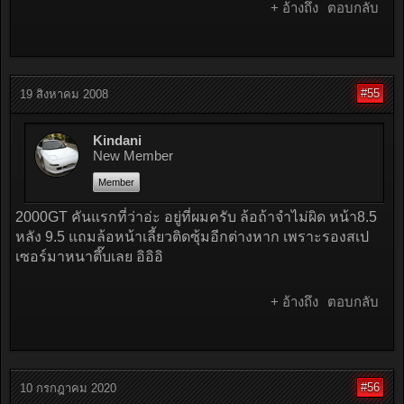
+ อ้างถึง
ตอบกลับ
#55
19 สิงหาคม 2008
Kindani
New Member
Member
2000GT คันแรกที่ว่าอ่ะ อยู่ที่ผมครับ ล้อถ้าจำไม่ผิด หน้า8.5
หลัง 9.5 แถมล้อหน้าเลี้ยวติดซุ้มอีกต่างหาก เพราะรองสเป
เซอร์มาหนาตึ๊บเลย อิอิอิ
+ อ้างถึง
ตอบกลับ
#56
10 กรกฎาคม 2020