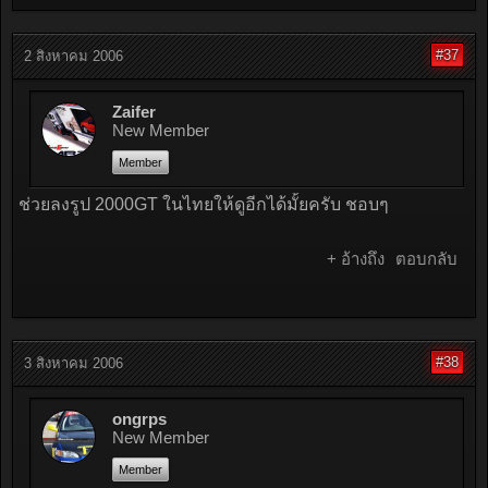
#37
2 สิงหาคม 2006
Zaifer
New Member
Member
ช่วยลงรูป 2000GT ในไทยให้ดูอีกได้มั้ยครับ ชอบๆ
+ อ้างถึง
ตอบกลับ
#38
3 สิงหาคม 2006
ongrps
New Member
Member