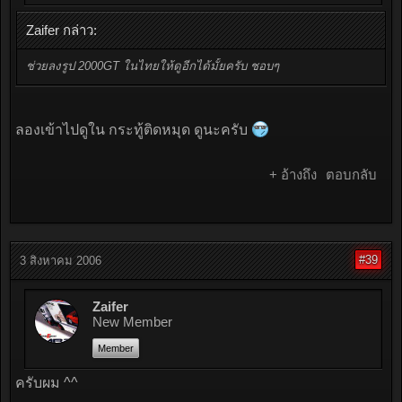
Zaifer กล่าว:
ช่วยลงรูป 2000GT ในไทยให้ดูอีกได้มั้ยครับ ชอบๆ
ลองเข้าไปดูใน กระทู้ติดหมุด ดูนะครับ
+ อ้างถึง
ตอบกลับ
#39
3 สิงหาคม 2006
Zaifer
New Member
Member
ครับผม ^^