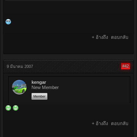
+ อ้างถึง
ตอบกลับ
#42
9 มีนาคม 2007
kengar
New Member
Member
+ อ้างถึง
ตอบกลับ