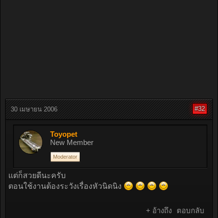
#32
30 เมษายน 2006
Toyopet
New Member
Moderator
แต่ก็สวยดีนะครับ
ตอนใช้งานต้องระวังเรื่องหัวนิดนิง
+ อ้างถึง
ตอบกลับ