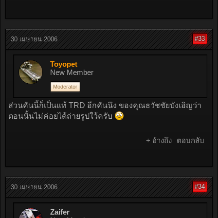
#33
30 เมษายน 2006
Toyopet
New Member
Moderator
ส่วนคันนี้ก็เป็นแท้ TRD อีกคันนึง ของคุณธวัชชัยบังเอิญว่า
ตอนนั้นไม่ค่อยได้ถ่ายรูปใว้ครับ
+ อ้างถึง
ตอบกลับ
#34
30 เมษายน 2006
Zaifer