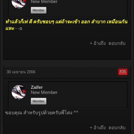
New Member
Member
ทำแล้วก็เท่ ดี ครับชอบๆ แต่ถ้าจะเข้า ออก ลำบาก เหมือนกัน
แหะ
- -a
+ อ้างถึง
ตอบกลับ
#35
30 เมษายน 2006
Zaifer
New Member
Member
ขอบคุณ สำหรับรูปด้วยครับพี่โด่ง ^^
+ อ้างถึง
ตอบกลับ