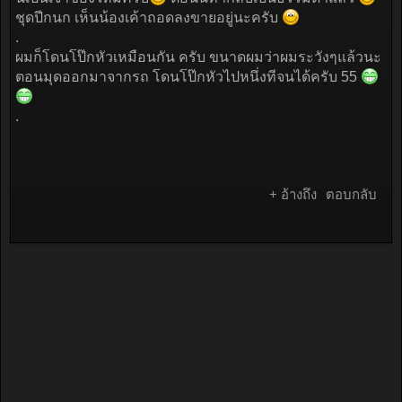
ชุดปีกนก เห็นน้องเค้าถอดลงขายอยู่นะครับ
.
ผมก็โดนโป๊กหัวเหมือนกัน ครับ ขนาดผมว่าผมระวังๆแล้วนะ
ตอนมุดออกมาจากรถ โดนโป๊กหัวไปหนึ่งทีจนได้ครับ 55
.
+ อ้างถึง
ตอบกลับ