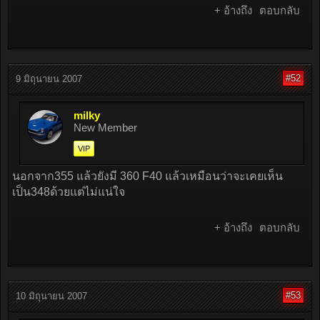
+ อ้างถึง
ตอบกลับ
#52
9 มิถุนายน 2007
milky
New Member
VIP
นอกจาก355 แล้วยังมี 360 F40 แล้วเหมือนว่าจะเคยเห็น
เป็น348ด้วยแต่ไม่แน่ใจ
+ อ้างถึง
ตอบกลับ
#53
10 มิถุนายน 2007