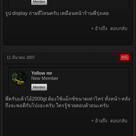
Member
รูป display ถ่ายที่ไหนครับ เหมือนหน้าร้านพี่รุ่งเลย
+ อ้างถึง
ตอบกลับ
#45
11 มีนาคม 2007
Yellow mr
New Member
Member
พี่ครับแล้วไอ้2000gt ต้องใช้แม็กซ์ขนาดเท่าไหร่ ทั้งหน้า-หลัง
ถึงจะพอดีกับโป่งอะครับ ใครรู้ช่วยตอบด้วยนะครับ
+ อ้างถึง
ตอบกลับ