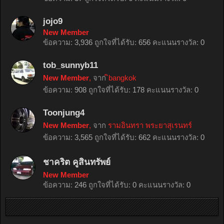
jojo9
New Member
ข้อความ:
3,936
ถูกใจที่ได้รับ:
656
คะแนนรางวัล:
0
tob_sunnyb11
New Member
,
จาก
ิbangkok
ข้อความ:
908
ถูกใจที่ได้รับ:
178
คะแนนรางวัล:
0
Toonjung4
New Member
,
จาก
รามอินทรา พระยาสุเรนทร์
ข้อความ:
3,565
ถูกใจที่ได้รับ:
662
คะแนนรางวัล:
0
ชาคริต คูสินทรัพย์
New Member
ข้อความ:
246
ถูกใจที่ได้รับ:
0
คะแนนรางวัล:
0