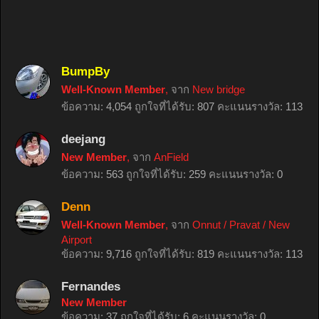
BumpBy
Well-Known Member
,
จาก
New bridge
ข้อความ:
4,054
ถูกใจที่ได้รับ:
807
คะแนนรางวัล:
113
deejang
New Member
,
จาก
AnField
ข้อความ:
563
ถูกใจที่ได้รับ:
259
คะแนนรางวัล:
0
Denn
Well-Known Member
,
จาก
Onnut / Pravat / New
Airport
ข้อความ:
9,716
ถูกใจที่ได้รับ:
819
คะแนนรางวัล:
113
Fernandes
New Member
ข้อความ:
37
ถูกใจที่ได้รับ:
6
คะแนนรางวัล:
0