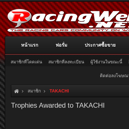
หน้าแรก
ฟอรั่ม
ประกาศซื้อขาย
สมาชิกที่โดดเด่น
สมาชิกที่ลงทะเบียน
ผู้ใช้งานในขณะนี้
ติดต่อลงโฆษ
สมาชิก
TAKACHI
Trophies Awarded to TAKACHI