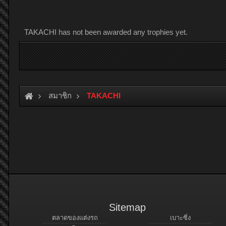
TAKACHI has not been awarded any trophies yet.
สมาชิก
TAKACHI
Sitemap
ตลาดของแต่งรถ
เบาะซิ่ง