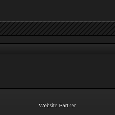
Website Partner