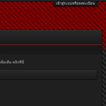
เข้าสู่ระบบหรือลงทะเบียน
มเติม คลิกที่นี่