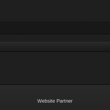
Website Partner