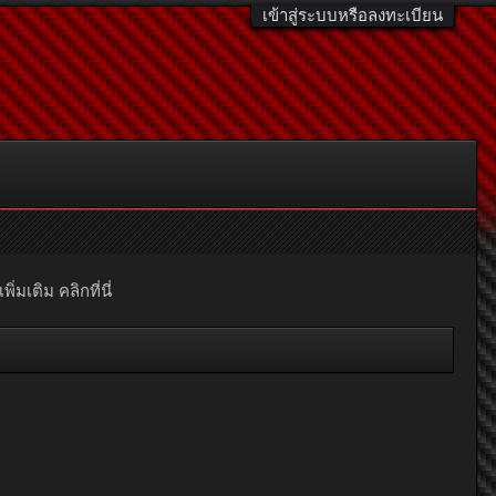
เข้าสู่ระบบหรือลงทะเบียน
มเติม คลิกที่นี่