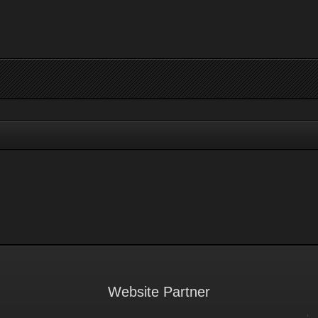
Website Partner