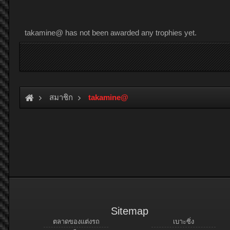
takamine@ has not been awarded any trophies yet.
สมาชิก
takamine@
Sitemap
ตลาดของแต่งรถ
เบาะซิ่ง