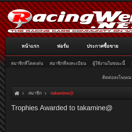
หน้าแรก
ฟอรั่ม
ประกาศซื้อขาย
สมาชิกที่โดดเด่น
สมาชิกที่ลงทะเบียน
ผู้ใช้งานในขณะนี้
ติดต่อลงโฆษ
สมาชิก
takamine@
Trophies Awarded to takamine@