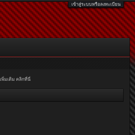
เข้าสู่ระบบหรือลงทะเบียน
มเติม คลิกที่นี่