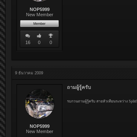
NOP5999
New Member
Member
16
0
0
9 ธันวาคม 2009
ถามผู้รู้ครับ
รบกวนถามผู้รู้ครับ สายหัวเทียนระหว่าง Split
NOP5999
New Member