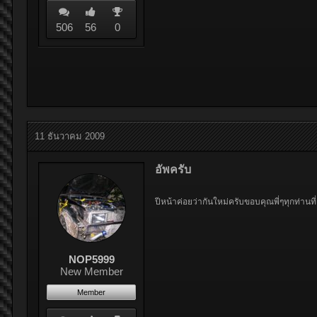
506
56
0
11 ธันวาคม 2009
อัพครับ
ปีหน้าค่อยว่ากันใหม่ครับขอบคุณพี่ๆทุกท่า
NOP5999
New Member
Member