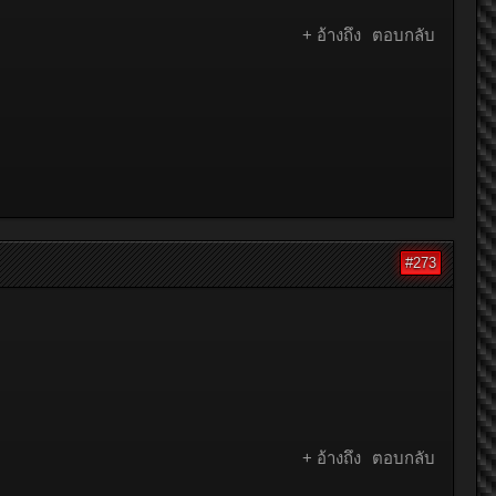
+ อ้างถึง
ตอบกลับ
#273
+ อ้างถึง
ตอบกลับ