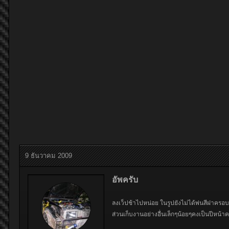
9 ธันวาคม 2009
อัพครับ
ลงเว็ปช้าไปหน่อย ในรูปยังไม่ได้พ่นสีฝาครอบ
ส่วนเก็บงานอย่างอื่นเล็กๆน้อยๆคงเป็นปีหน้าคร