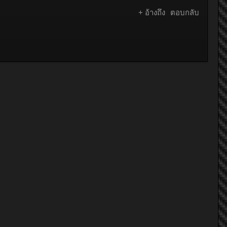
+ อ้างถึง
ตอบกลับ