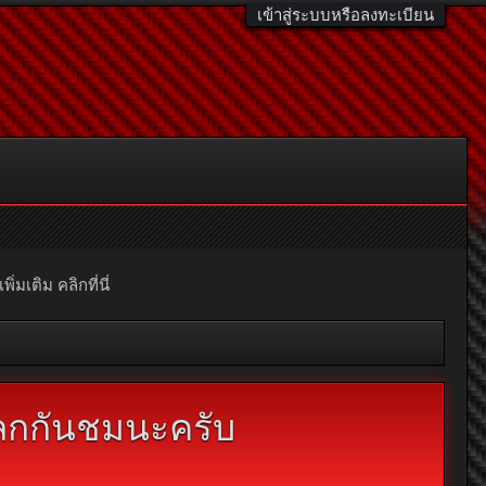
เข้าสู่ระบบหรือลงทะเบียน
มเติม คลิกที่นี่
ลกกันชมนะครับ