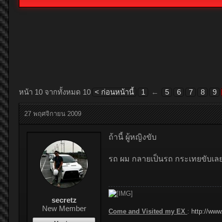
หน้า 10 จากทั้งหมด 10
< ก่อนหน้านี้
1
←
5
6
7
8
9
27 พฤศจิกายน 2009
ถ้านี้ ผู้หญิงขับ
รถ ผม กลายเป็นรถ กระเทยขับเลย 
secretz
New Member
Come and Visited my EX
:
http://www