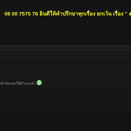
08 00 7575 76 ยินดีให้คำปรึกษาทุกเรื่อง ยกเว้น เรื่อง " ต
นที่เข้าชมและให้คำแนะนำ