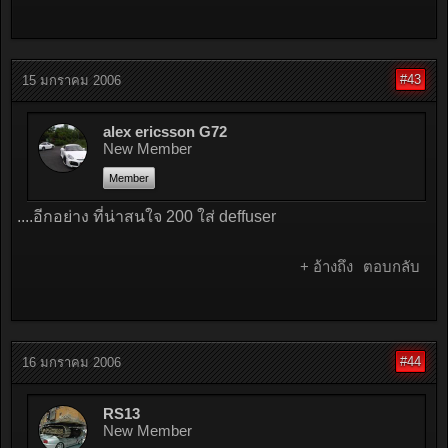
#43
15 มกราคม 2006
alex ericsson G72
New Member
Member
....อีกอย่าง ที่น่าสนใจ 200 ใส่ deffuser
+ อ้างถึง
ตอบกลับ
#44
16 มกราคม 2006
RS13
New Member