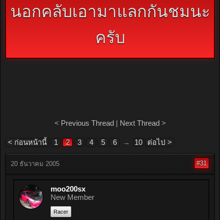
นอกคลับเอามาแลกกันชมนะ
ครับ
<
Previous Thread
|
Next Thread
>
< ก่อนหน้านี้
1
2
3
4
5
6
→
10
ต่อไป >
#31
20 ธันวาคม 2005
moo200sx
New Member
Racer