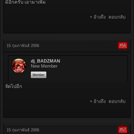
มีอีกครับ เอามาเพิ่ม
+ อ้างถึง
ตอบกลับ
#56
15 กุมภาพันธ์ 2006
dj_BADZMAN
New Member
Member
จัดไปอีก
+ อ้างถึง
ตอบกลับ
#57
15 กุมภาพันธ์ 2006