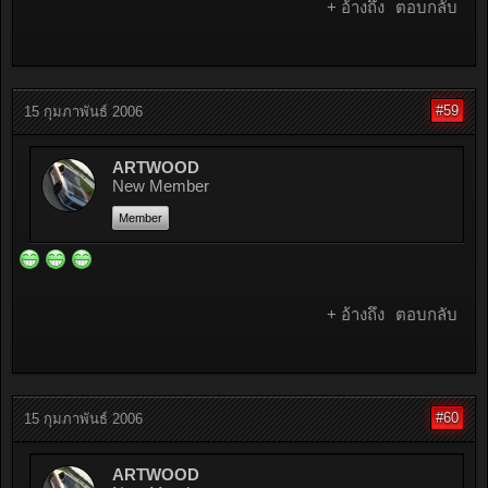
+ อ้างถึง
ตอบกลับ
#59
15 กุมภาพันธ์ 2006
ARTWOOD
New Member
Member
+ อ้างถึง
ตอบกลับ
#60
15 กุมภาพันธ์ 2006
ARTWOOD