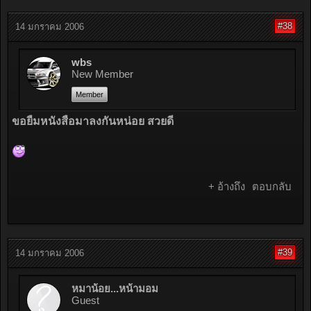
#38
14 มกราคม 2006
wbs
New Member
Member
ขอยืมหนังสือมาลงกันหน่อย สวยดี
+ อ้างถึง
ตอบกลับ
#39
14 มกราคม 2006
หมาน้อย...หน้ามอม
Guest