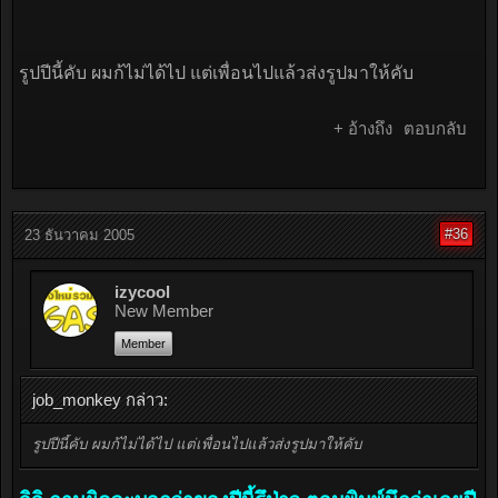
รูปปีนี้คับ ผมก้ไม่ได้ไป แต่เพื่อนไปแล้วส่งรูปมาให้คับ
+ อ้างถึง
ตอบกลับ
#36
23 ธันวาคม 2005
izycool
New Member
Member
job_monkey กล่าว:
รูปปีนี้คับ ผมก้ไม่ได้ไป แต่เพื่อนไปแล้วส่งรูปมาให้คับ