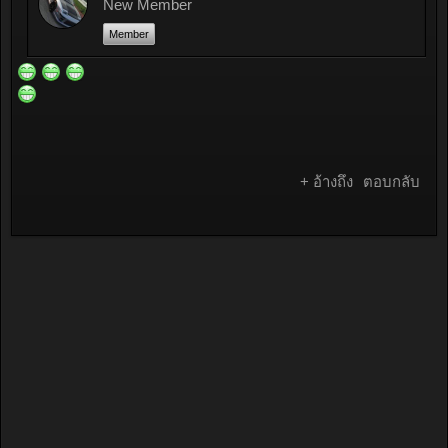
New Member
Member
+ อ้างถึง
ตอบกลับ