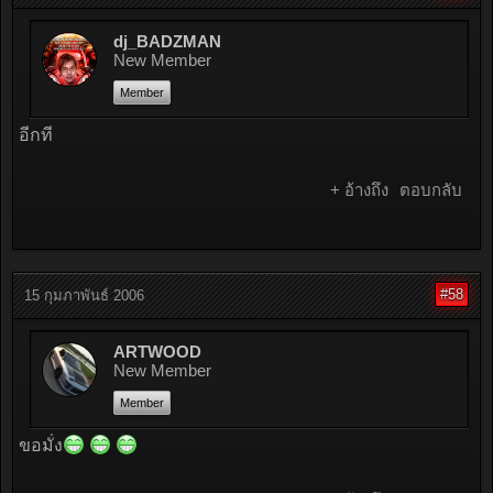
dj_BADZMAN
New Member
Member
อีกที
+ อ้างถึง
ตอบกลับ
#58
15 กุมภาพันธ์ 2006
ARTWOOD
New Member
Member
ขอมั่ง