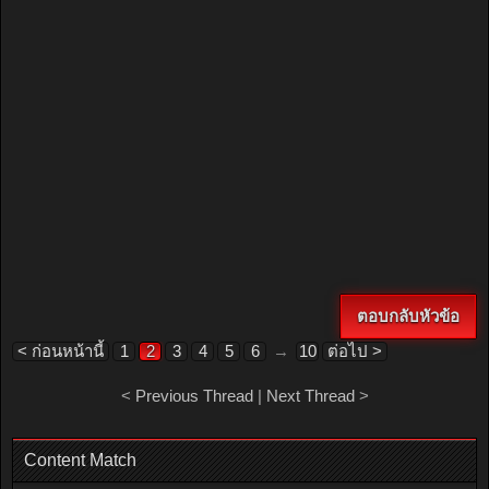
ตอบกลับหัวข้อ
< ก่อนหน้านี้
1
2
3
4
5
6
→
10
ต่อไป >
<
Previous Thread
|
Next Thread
>
Content Match