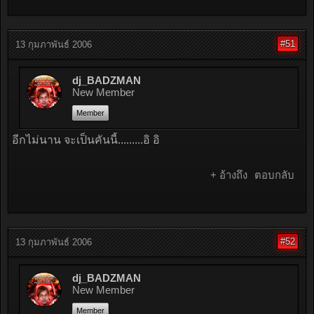
#51
13 กุมภาพันธ์ 2006
dj_BADZMAN
New Member
Member
อีกไม่นาน จะเป็นคันนี้.........อิ อิ
+ อ้างถึง
ตอบกลับ
#52
13 กุมภาพันธ์ 2006
dj_BADZMAN
New Member
Member