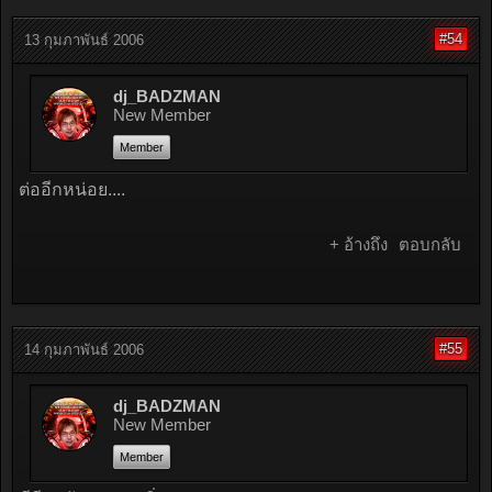
#54
13 กุมภาพันธ์ 2006
dj_BADZMAN
New Member
Member
ต่ออีกหน่อย....
+ อ้างถึง
ตอบกลับ
#55
14 กุมภาพันธ์ 2006
dj_BADZMAN
New Member
Member