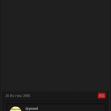
#32
20 ธันวาคม 2005
izycool