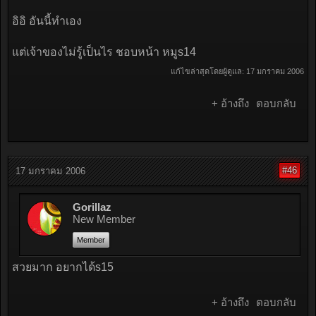
อิอิ อันนี้ทำเอง
แต่เจ้าของไม่รู้เป็นไร ชอบหน้า หมูs14
แก้ไขล่าสุดโดยผู้ดูแล:
17 มกราคม 2006
+ อ้างถึง
ตอบกลับ
#46
17 มกราคม 2006
Gorillaz
New Member
Member
สวยมาก อยากได้s15
+ อ้างถึง
ตอบกลับ