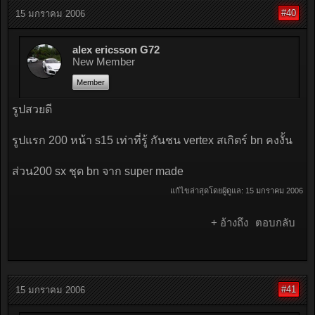
#40
15 มกราคม 2006
alex ericsson G72
New Member
Member
รูปสวยดี
รูปแรก 200 หน้า s15 เท่าที่รู้ กันชน vertex สเกิตร์ bn คงงั้น
ส่วน200 sx ชุด bn จาก super made
แก้ไขล่าสุดโดยผู้ดูแล:
15 มกราคม 2006
+ อ้างถึง
ตอบกลับ
#41
15 มกราคม 2006