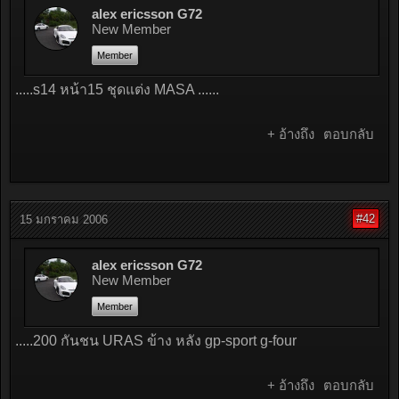
alex ericsson G72
New Member
Member
.....s14 หน้า15 ชุดแต่ง MASA ......
+ อ้างถึง
ตอบกลับ
#42
15 มกราคม 2006
alex ericsson G72
New Member
Member
.....200 กันชน URAS ข้าง หลัง gp-sport g-four
+ อ้างถึง
ตอบกลับ