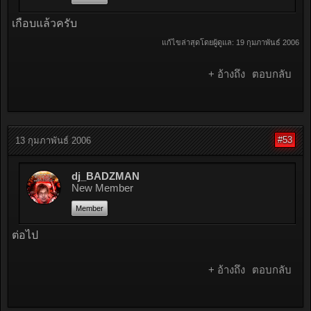
เกือบแล้วครับ
แก้ไขล่าสุดโดยผู้ดูแล:
19 กุมภาพันธ์ 2006
+ อ้างถึง
ตอบกลับ
#53
13 กุมภาพันธ์ 2006
dj_BADZMAN
New Member
Member
ต่อไป
+ อ้างถึง
ตอบกลับ