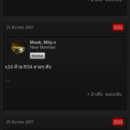
#131
21 มีนาคม 2007
Mook_Mity-x
New Member
Member
s14 ท้าย R34 สวยๆ คับ
.....
+ อ้างถึง
ตอบกลับ
#132
25 มีนาคม 2007