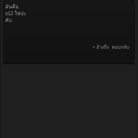
มันคือ
s12 ใช่ปะ
คับ
+ อ้างถึง
ตอบกลับ