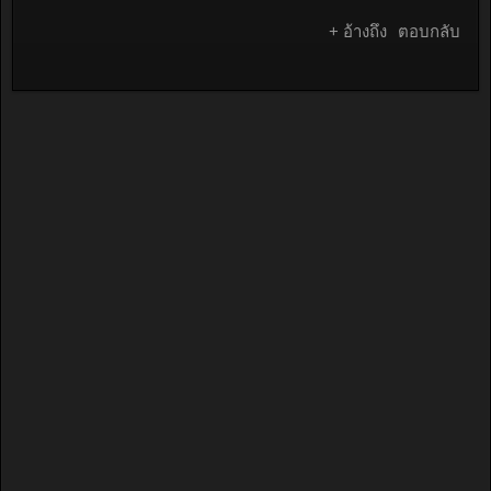
+ อ้างถึง
ตอบกลับ