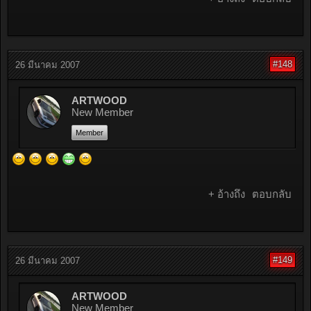
#148
26 มีนาคม 2007
ARTWOOD
New Member
Member
+ อ้างถึง
ตอบกลับ
#149
26 มีนาคม 2007
ARTWOOD
New Member