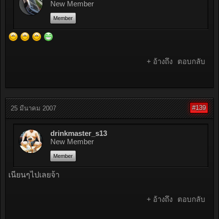
New Member
Member
+ อ้างถึง
ตอบกลับ
#139
25 มีนาคม 2007
drinkmaster_s13
New Member
Member
เนียนๆไปเลยจ้า
+ อ้างถึง
ตอบกลับ