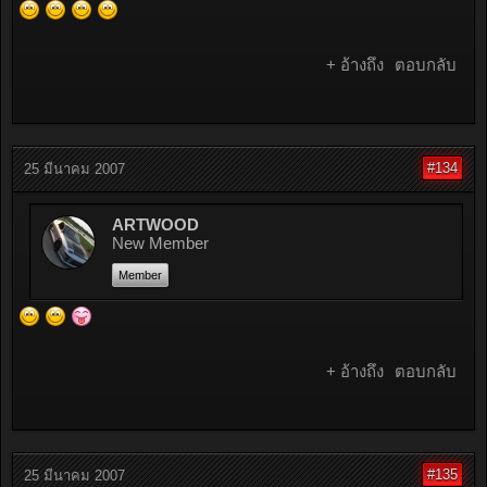
+ อ้างถึง
ตอบกลับ
#134
25 มีนาคม 2007
ARTWOOD
New Member
Member
+ อ้างถึง
ตอบกลับ
#135
25 มีนาคม 2007