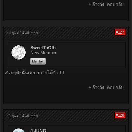
+ อ้างถึง
ตอบกลับ
#127
23 กุมภาพันธ์ 2007
SweetToOth
New Member
Member
สวยๆทั้งนั้นเลย อยากได้จัง TT
+ อ้างถึง
ตอบกลับ
#128
24 กุมภาพันธ์ 2007
J JUNG