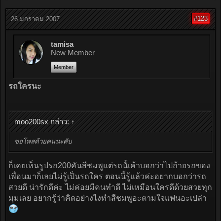
#123
26 มกราคม 2007
tamisa
New Member
Member
รถใครนะ
moo200sx กล่าว:
↑
ขอโพสด้วยคนนะคับ
ก็เคยเห็นรูปรถ200คันสีชมพูแต่รถนั้เค้าบอกว่าไปถ้ายรถของ
เพื่อนมาก็เลยไม่รู้เป็นรถใคร ตอนนี้รู้แล้วค่ะอยากบอกว่ารถ
สวยดี น่ารักดีค่ะ ไม่ค่อยมีคนทำดี ไม่เหมือนใครดีด้วยสวยทุก
มุมเลย อยากรู้ว่าคิดอย่างไงทำสีชมพูอะตามใจแฟนอะเปล่า