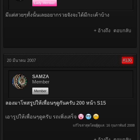
Lady Member
มีแต่สวยๆทั้งนั้นเลยอยากรวยจังจะได้มีกะเค้าบ้าง
+ อ้างถึง
ตอบกลับ
#130
20 มีนาคม 2007
SAMZA
Member
Member
ลองมาโพสรูปให้เพื่อนๆดูกันครับ 200 หน้า S15
เอารูปให้เพื่อนๆดูครับ รถเพิ่งเสร็จ
แก้ไขล่าสุดโดยผู้ดูแล:
16 กุมภาพันธ์ 2008
+ อ้างถึง
ตอบกลับ