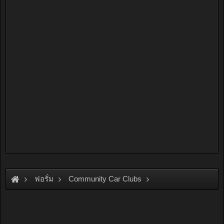
ฟอรั่ม
Community Car Clubs
Nissan Car Clubs
200SX & Silvia