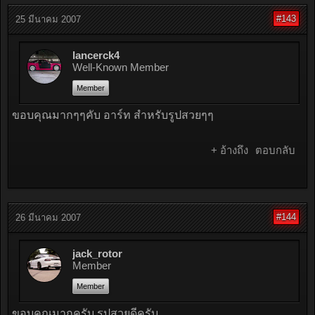
#143
25 มีนาคม 2007
lancerck4
Well-Known Member
Member
ขอบคุณมากๆๆคับ อาร์ท สำหรับรูปสวยๆๆ
+ อ้างถึง
ตอบกลับ
#144
26 มีนาคม 2007
jack_rotor
Member
Member
ขอบคุณมากครับ รูปสวยดีครับ