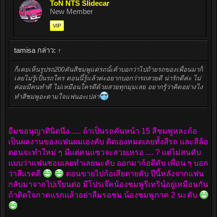
ToN NTS Slidecar
New Member
VIP
tamisa กล่าว:
↑
ก็เคยเห็นรูปรถ200คันสีชมพูแต่รถนั้เค้าบอกว่าไปถ้ายรถของเพื่อนมาก็
เลยไม่รู้เป็นรถใคร ตอนนี้รู้แล้วค่ะอยากบอกว่ารถสวยดี น่ารักดีค่ะ ไม่
ค่อยมีคนทำดี ไม่เหมือนใครดีด้วยสวยทุกมุมเลย อยากรู้ว่าคิดอย่างไง
ทำสีชมพูอะตามใจแฟนอะเปล่า
อืมขอนุญาตินิดนึง ..... ถ้าเป็นรถคันหน้า 15 สีชมพูหละก้อ
เป็นผลงานของแฟนผมเองคับ คิดเองหมดเลยทั้งสีรถ และสีล้อ
ตอนจะทำใหม่ ๆ มีแต่คนแซวจะสวยเหรอ .... ? แต่ไม่สนคับ
แบบว่าแฟนชอบเลยทำเลยนะคับ ออกมาก้อดีคับ เพื่อน ๆ บอก
ว่าสีแรดดี
ตอนขายไปก้อเสียดายคับ ปีนี้หลังจากแฟน
กลับมาจากไปเรียนต่อ มีโปรเจ๊คน้องชมพูรีเทริน์อยู่เหมือนกัน
ถ้าติดใจภาคแรกแล้วอย่าลืมรอชม น้องชมพูภาค 2 นะคับ