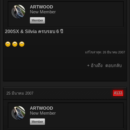
ARTWOOD
New Member
Member
200SX & Silvia ครบรอบ 6 ปี
แก้ไขล่าสุด:
26 มีนาคม 2007
+ อ้างถึง
ตอบกลับ
#133
25 มีนาคม 2007
ARTWOOD
New Member
Member