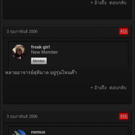
+ อ้างถึง
ตอบกลับ
#15
3 กุมภาพันธ์ 2006
freak girl
New Member
Member
หลายอาจารย์สุทิมาล อยู่รุ่นไหนค๊า
+ อ้างถึง
ตอบกลับ
#16
3 กุมภาพันธ์ 2006
nemus