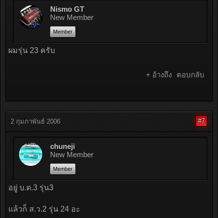
Nismo GT
New Member
Member
ผมรุ่น 23 ครับ
+ อ้างถึง
ตอบกลับ
#7
2 กุมภาพันธ์ 2006
chuneji
New Member
Member
อยู่ บ.ด.3 รุ่น3
แล้วก็ ส.ว.2 รุ่น 24 อะ