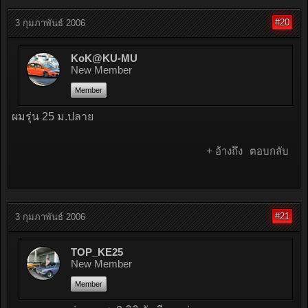
#20
3 กุมภาพันธ์ 2006
KoK@KU-MU
New Member
Member
ผมรุ่น 25 ม.ปลาย
+ อ้างถึง
ตอบกลับ
#21
3 กุมภาพันธ์ 2006
TOP_KE25
New Member
Member