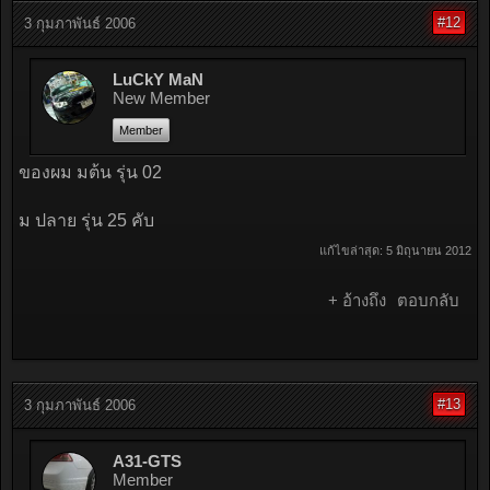
#12
3 กุมภาพันธ์ 2006
LuCkY MaN
New Member
Member
ของผม มต้น รุ่น 02
ม ปลาย รุ่น 25 คับ
แก้ไขล่าสุด:
5 มิถุนายน 2012
+ อ้างถึง
ตอบกลับ
#13
3 กุมภาพันธ์ 2006
A31-GTS
Member