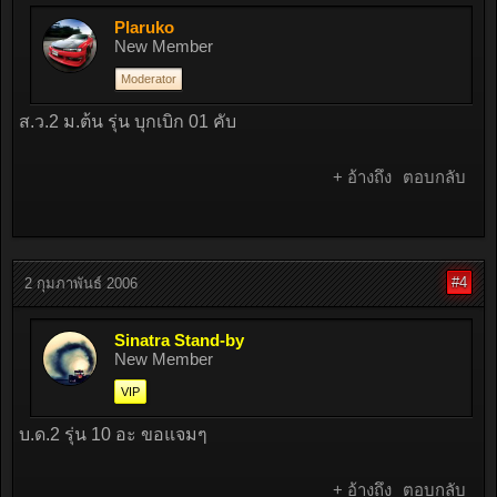
Plaruko
New Member
Moderator
ส.ว.2 ม.ต้น รุ่น บุกเบิก 01 คับ
+ อ้างถึง
ตอบกลับ
#4
2 กุมภาพันธ์ 2006
Sinatra Stand-by
New Member
VIP
บ.ด.2 รุ่น 10 อะ ขอแจมๆ
+ อ้างถึง
ตอบกลับ