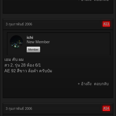
#23
3 กุมภาพันธ์ 2006
ichi
New Member
Member
เอม คับ ผม
สว 2. รุ่น 28 ห้อง 6/1
AE 92 สีขาว ล้อดำ ครับป๋ม
+ อ้างถึง
ตอบกลับ
#24
3 กุมภาพันธ์ 2006