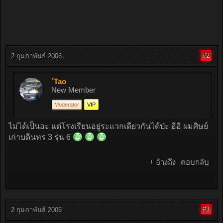
#2
2 กุมภาพันธ์ 2006
`Tao
New Member
Moderator
VIP
ไม่ได้เป็นอะ แต่โรงเรียนอยู่ระแวกเดียวกันได้ป่ะ อิอิ ผมศิษย์
เก่าบดินทร 3 รุ่น 6
+ อ้างถึง
ตอบกลับ
#3
2 กุมภาพันธ์ 2006