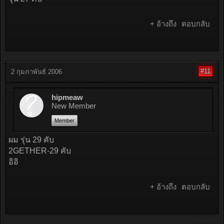
+ อ้างถึง
ตอบกลับ
#11
2 กุมภาพันธ์ 2006
hipmeaw
New Member
Member
ผม รุ่น 29 คับ
2GETHER-29 คับ
อิอิ
+ อ้างถึง
ตอบกลับ