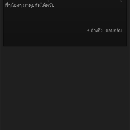
พี่ๆน้องๆ มาคุยกันได้ครับ
+ อ้างถึง
ตอบกลับ