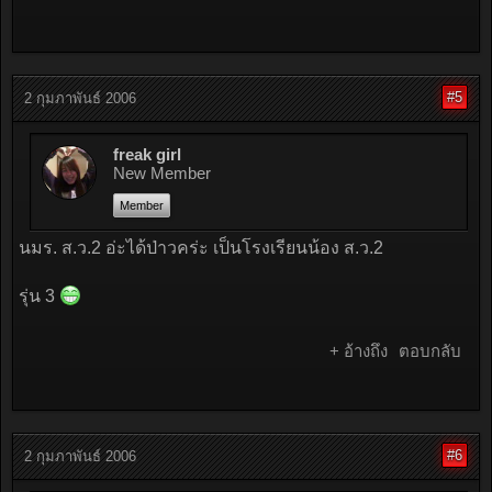
#5
2 กุมภาพันธ์ 2006
freak girl
New Member
Member
นมร. ส.ว.2 อ่ะได้ป่าวคร่ะ เป็นโรงเรียนน้อง ส.ว.2
รุ่น 3
+ อ้างถึง
ตอบกลับ
#6
2 กุมภาพันธ์ 2006