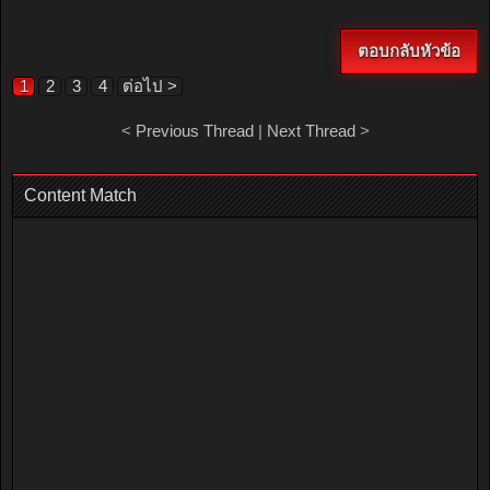
ตอบกลับหัวข้อ
1
2
3
4
ต่อไป >
<
Previous Thread
|
Next Thread
>
Content Match