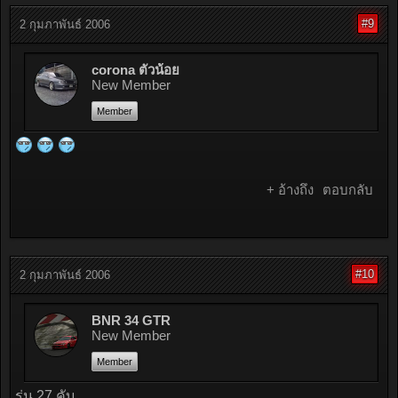
#9
2 กุมภาพันธ์ 2006
corona ตัวน้อย
New Member
Member
+ อ้างถึง
ตอบกลับ
#10
2 กุมภาพันธ์ 2006
BNR 34 GTR
New Member
Member
รุ่น 27 คับ