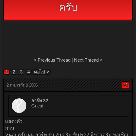
ครับ
<
Previous Thread
|
Next Thread
>
1
2
3
4
ต่อไป >
#1
2 กุมภาพันธ์ 2006
อาร์ท 32
Guest
เเสดงตัว
กาน
หน่อยครับ ผม อาร์ท รุ่น 26 ครับ ขับ R32 สีขาวครับ ขอเชิญ