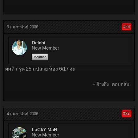
#26
3 กุมภาพันธ์ 2006
Delchi
New Member
Member
ผมดิว รุ่น 25 มปลาย ห้อง 6/17 ง่ะ
+ อ้างถึง
ตอบกลับ
#27
4 กุมภาพันธ์ 2006
LuCkY MaN
New Member