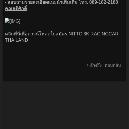
- สอบถามรายละเอียดแนะนำเพิ่มเติม โทร. 089-182-2188
คุณอดิศักดิ์
คลิกที่นี่เพื่อดาวน์โหลดใบสมัคร NITTO 3K RACINGCAR
THAILAND
+ อ้างถึง
ตอบกลับ