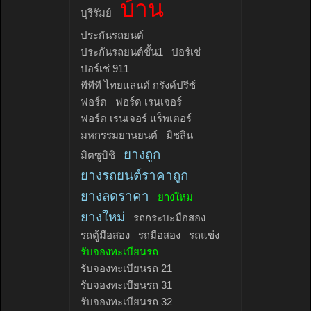
บ้าน
บุรีรัมย์
ประกันรถยนต์
ประกันรถยนต์ชั้น1
ปอร์เช่
ปอร์เช่ 911
พีทีที ไทยแลนด์ กรังด์ปรีซ์
ฟอร์ด
ฟอร์ด เรนเจอร์
ฟอร์ด เรนเจอร์ แร็พเตอร์
มหกรรมยานยนต์
มิชลิน
ยางถูก
มิตซูบิชิ
ยางรถยนต์ราคาถูก
ยางลดราคา
ยางใหม
ยางใหม่
รถกระบะมือสอง
รถตู้มือสอง
รถมือสอง
รถแข่ง
รับจองทะเบียนรถ
รับจองทะเบียนรถ 21
รับจองทะเบียนรถ 31
รับจองทะเบียนรถ 32