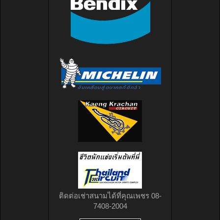
ติดต่อเช่าสนามได้ที่คุณเพชร 08-
7408-2004