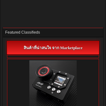
Featured Classifieds
สินค้าที่น่าสนใจ จาก Marketplace