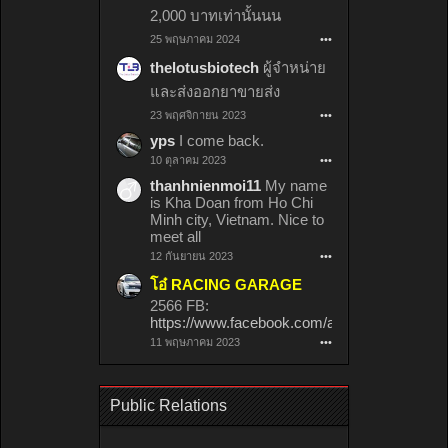
2,000 บาทเท่านั้นนน
25 พฤษภาคม 2024
•••
thelotusbiotech
ผู้จำหน่าย
และส่งออกยาขายส่ง
23 พฤศจิกายน 2023
•••
yps
I come back.
10 ตุลาคม 2023
•••
thanhnienmoi11
My name
is Kha Doan from Ho Chi
Minh city, Vietnam. Nice to
meet all
12 กันยายน 2023
•••
โอ๋ RACING GARAGE
2566 FB:
https://www.facebook.com/anna.kobonan
11 พฤษภาคม 2023
•••
Public Relations