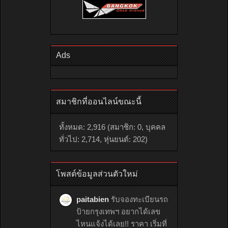
Ads
สมาชิกที่ออนไลน์ขณะนี้
ทั้งหมด: 2,916 (สมาชิก: 0, บุคคล
ทั่วไป: 2,714, หุ่นยนต์: 202)
โพสต์ข้อมูลส่วนตัวใหม่
paitabien
รับจองทะเบียนรถ
ป้ายกรุงเทพฯ อยากได้เลข
ไหนแจ้งได้เลย!! ราคา เริ่มที่