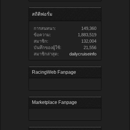
สถิติฟอรั่ม
การสนทนา:
149,360
ข้อความ:
1,883,519
สมาชิก:
132,004
บันทึกของผู้ใช้:
21,556
สมาชิกล่าสุด:
dailycruiseinfo
RacingWeb Fanpage
Marketplace Fanpage