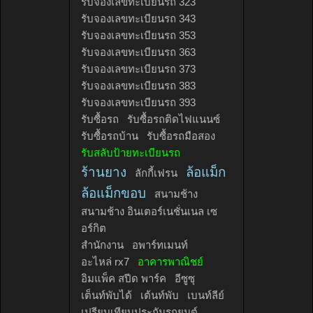
รับจองเลขทะเบียนรถ 323
รับจองเลขทะเบียนรถ 343
รับจองเลขทะเบียนรถ 353
รับจองเลขทะเบียนรถ 363
รับจองเลขทะเบียนรถ 373
รับจองเลขทะเบียนรถ 383
รับจองเลขทะเบียนรถ 393
รับซื้อรถ
รับซื้อรถติดไฟแนนซ์
รับซื้อรถบ้าน
รับซื้อรถมือสอง
รับสลับป้ายทะเบียนรถ
ร้านยาง
ล้อแม็ก
ลักกี้เฟรน
ล้อแม็กขอบ
สนามช้าง
สนามช้าง อินเตอร์เนชั่นเนล เซ
อร์กิต
สำนักงาน
อพาร์ทเมนท์
อะไหล่ rx7
อาคารพาณิชย์
อิมแพ็ค สปีด พาร์ค
อีซูซุ
เต็นท์พับได้
เต้นท์พับ
เบนท์ลีย์
เปรียบเทียบประกันรถยนต์