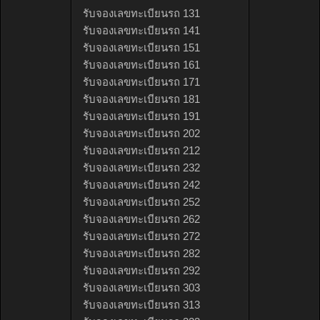
รับจองเลขทะเบียนรถ 131
รับจองเลขทะเบียนรถ 141
รับจองเลขทะเบียนรถ 151
รับจองเลขทะเบียนรถ 161
รับจองเลขทะเบียนรถ 171
รับจองเลขทะเบียนรถ 181
รับจองเลขทะเบียนรถ 191
รับจองเลขทะเบียนรถ 202
รับจองเลขทะเบียนรถ 212
รับจองเลขทะเบียนรถ 232
รับจองเลขทะเบียนรถ 242
รับจองเลขทะเบียนรถ 252
รับจองเลขทะเบียนรถ 262
รับจองเลขทะเบียนรถ 272
รับจองเลขทะเบียนรถ 282
รับจองเลขทะเบียนรถ 292
รับจองเลขทะเบียนรถ 303
รับจองเลขทะเบียนรถ 313