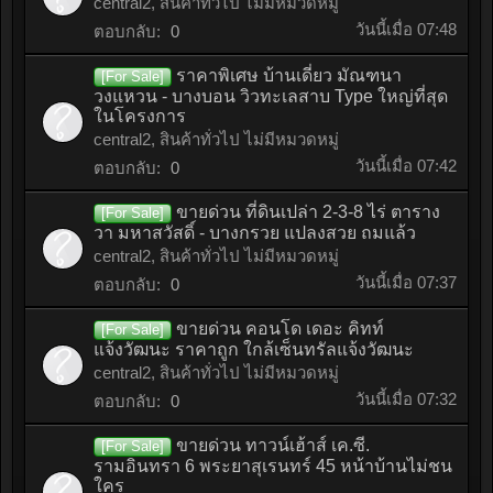
central2
,
สินค้าทั่วไป ไม่มีหมวดหมู่
วันนี้เมื่อ 07:48
ตอบกลับ:
0
ราคาพิเศษ บ้านเดี่ยว มัณฑนา
[For Sale]
วงแหวน - บางบอน วิวทะเลสาบ Type ใหญ่ที่สุด
ในโครงการ
central2
,
สินค้าทั่วไป ไม่มีหมวดหมู่
วันนี้เมื่อ 07:42
ตอบกลับ:
0
ขายด่วน ที่ดินเปล่า 2-3-8 ไร่ ตาราง
[For Sale]
วา มหาสวัสดิ์ - บางกรวย แปลงสวย ถมแล้ว
central2
,
สินค้าทั่วไป ไม่มีหมวดหมู่
วันนี้เมื่อ 07:37
ตอบกลับ:
0
ขายด่วน คอนโด เดอะ คิทท์
[For Sale]
แจ้งวัฒนะ ราคาถูก ใกล้เซ็นทรัลแจ้งวัฒนะ
central2
,
สินค้าทั่วไป ไม่มีหมวดหมู่
วันนี้เมื่อ 07:32
ตอบกลับ:
0
ขายด่วน ทาวน์เฮ้าส์ เค.ซี.
[For Sale]
รามอินทรา 6 พระยาสุเรนทร์ 45 หน้าบ้านไม่ชน
ใคร