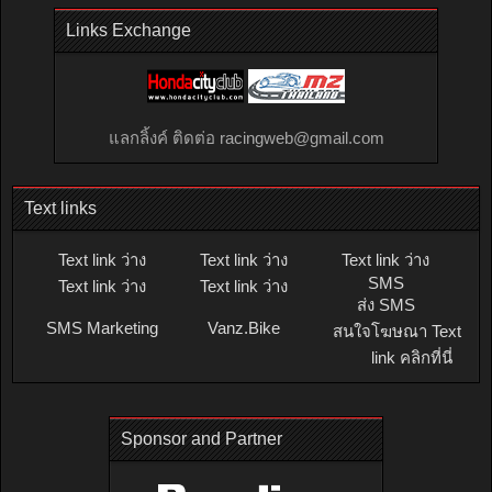
Links Exchange
แลกลิ้งค์ ติดต่อ
racingweb@gmail.com
Text links
Text link ว่าง
Text link ว่าง
Text link ว่าง
SMS
Text link ว่าง
Text link ว่าง
ส่ง SMS
SMS Marketing
Vanz.Bike
สนใจโฆษณา Text
link คลิกที่นี่
Sponsor and Partner