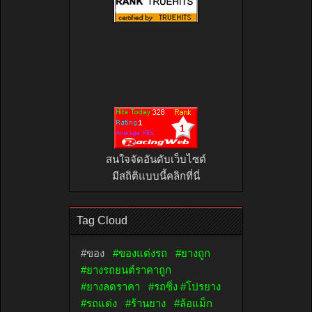
สนใจจัดอันดับเว็บไซต์
มีสถิติแบบนี้คลิกที่นี่
Tag Cloud
#ของ
#ของแต่งรถ
#ยางถูก
#ยางรถยนต์ราคาถูก
#ยางลดราคา
#รถซิ่ง #โปรยาง
#รถแต่ง
#ร้านยาง
#ล้อแม็ก