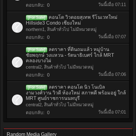
วันนี้เมื่อ 07:11
ตอบกลับ:
0
คอนโด วิวดอยสุเทพ รีโนเวทใหม่
[For Sale]
Hillside3 Condo เชียงใหม่
northern1
,
สินค้าทั่วไป ไม่มีหมวดหมู่
วันนี้เมื่อ 07:07
ตอบกลับ:
0
ลดราคา ที่ดินถมแล้ว หมู่บ้าน
[For Sale]
ชัยพฤกษ์ วงแหวน - รัตนาธิเบศร์ ใกล้ MRT
คลองบางไผ่
central2
,
สินค้าทั่วไป ไม่มีหมวดหมู่
วันนี้เมื่อ 07:06
ตอบกลับ:
0
ลดราคา คอนโด นิว โนเบิล
[For Sale]
งามวงศ์วาน วิวดี ห้องใหม่ สภาพดี พร้อมอยู่ ใกล้
MRT ศูนย์ราชการนนทบุรี
central2
,
สินค้าทั่วไป ไม่มีหมวดหมู่
วันนี้เมื่อ 07:01
ตอบกลับ:
0
Random Media Gallery