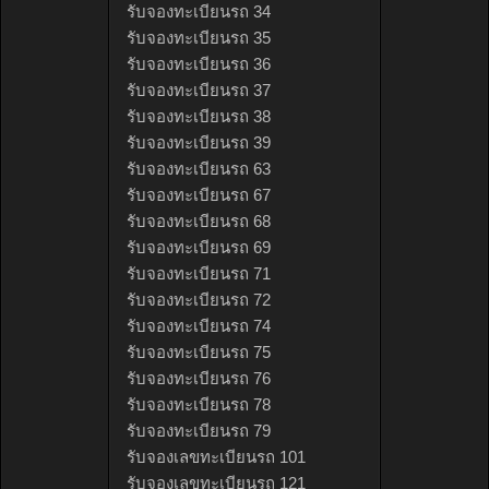
รับจองทะเบียนรถ 34
รับจองทะเบียนรถ 35
รับจองทะเบียนรถ 36
รับจองทะเบียนรถ 37
รับจองทะเบียนรถ 38
รับจองทะเบียนรถ 39
รับจองทะเบียนรถ 63
รับจองทะเบียนรถ 67
รับจองทะเบียนรถ 68
รับจองทะเบียนรถ 69
รับจองทะเบียนรถ 71
รับจองทะเบียนรถ 72
รับจองทะเบียนรถ 74
รับจองทะเบียนรถ 75
รับจองทะเบียนรถ 76
รับจองทะเบียนรถ 78
รับจองทะเบียนรถ 79
รับจองเลขทะเบียนรถ 101
รับจองเลขทะเบียนรถ 121