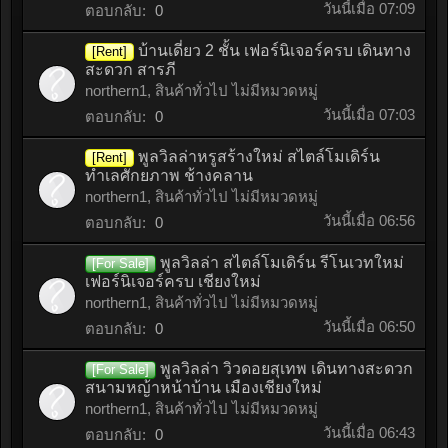
วันนี้เมื่อ 07:09
ตอบกลับ:
0
บ้านเดี่ยว 2 ชั้น เฟอร์นิเจอร์ครบ เดินทาง
[Rent]
สะดวก สารภี
northern1
,
สินค้าทั่วไป ไม่มีหมวดหมู่
วันนี้เมื่อ 07:03
ตอบกลับ:
0
พูลวิลล่าหรูสร้างใหม่ สไตล์โมเดิร์น
[Rent]
ทำเลศักยภาพ ช้างคลาน
northern1
,
สินค้าทั่วไป ไม่มีหมวดหมู่
วันนี้เมื่อ 06:56
ตอบกลับ:
0
พูลวิลล่า สไตล์โมเดิร์น รีโนเวทใหม่
[For Sale]
เฟอร์นิเจอร์ครบ เชียงใหม่
northern1
,
สินค้าทั่วไป ไม่มีหมวดหมู่
วันนี้เมื่อ 06:50
ตอบกลับ:
0
พูลวิลล่า วิวดอยสุเทพ เดินทางสะดวก
[For Sale]
สนามหญ้าหน้าบ้าน เมืองเชียงใหม่
northern1
,
สินค้าทั่วไป ไม่มีหมวดหมู่
วันนี้เมื่อ 06:43
ตอบกลับ:
0