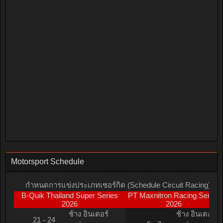
Motorsport Schedule
กำหนดการแข่งประเภทเซอร์กิต (Schedule Circuit Racing)
B-Quik Thailand Super Series
PT Maxnitron Racing Series
2026
2026
ช้าง อินเตอร์
ช้าง อินเตอร์
21 - 24