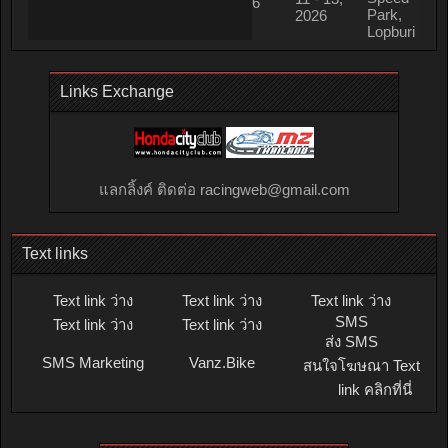
6
Park,
2026
Lopburi
Links Exchange
แลกลิ้งค์ ติดต่อ
racingweb@gmail.com
Text links
Text link ว่าง
Text link ว่าง
Text link ว่าง
SMS
Text link ว่าง
Text link ว่าง
ส่ง SMS
SMS Marketing
Vanz.Bike
สนใจโฆษณา Text
link คลิกที่นี่