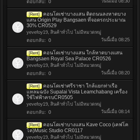
วันนี้เมื่อ 08:30
ตอบกลับ:
0
คอนโดเช่าบางเเสน ติดถนนลงหาดบาง
[Rent]
เเสน Origin Play Bangsaen ที่จอดรถประมาณ
30% CR0529
yevefoy19
,
สินค้าทั่วไป ไม่มีหมวดหมู่
วันนี้เมื่อ 08:25
ตอบกลับ:
0
คอนโดเช่าบางแสน ใกล้หาดบางเเสน
[Rent]
Bangsaen Royal Sea Palace CR0526
yevefoy19
,
สินค้าทั่วไป ไม่มีหมวดหมู่
วันนี้เมื่อ 08:20
ตอบกลับ:
0
คอนโดเช่าศรีราชา ใกล้แยกท่าเรือ
[Rent]
แหลมฉบัง Supalai Vista Leamchabang เครื่อง
ใช้ไฟฟ้าครบCR0505
yevefoy19
,
สินค้าทั่วไป ไม่มีหมวดหมู่
วันนี้เมื่อ 08:14
ตอบกลับ:
0
คอนโดเช่าบางแสน Kave Coco (เคฟโค
[Rent]
โค่)Music Studio CR0117
yevefoy19
,
สินค้าทั่วไป ไม่มีหมวดหมู่